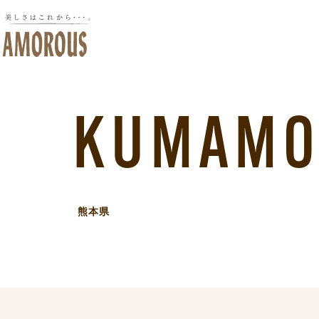
KUMAMO
熊本県