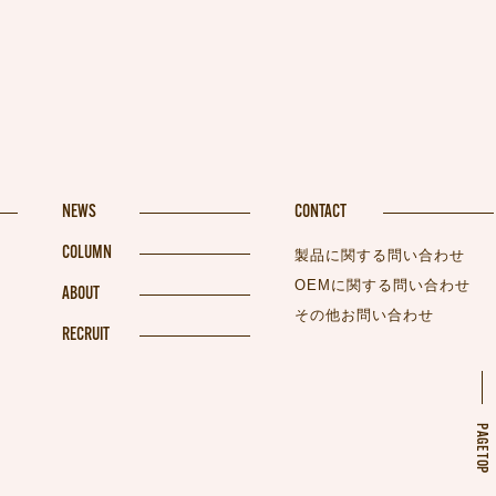
NEWS
CONTACT
COLUMN
製品に関する問い合わせ
OEMに関する問い合わせ
ABOUT
その他お問い合わせ
RECRUIT
PAGETOP