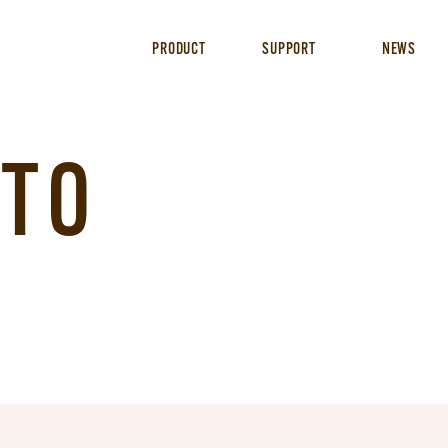
PRODUCT
SUPPORT
NEWS
TO