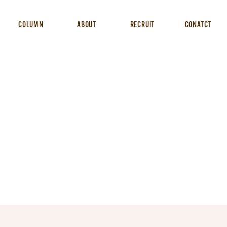
COLUMN
ABOUT
RECRUIT
CONATCT