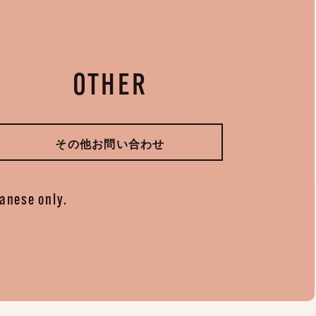
OTHER
その他お問い合わせ
panese only.
。