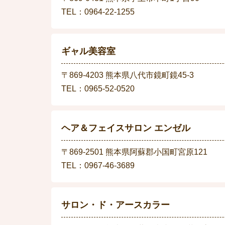
TEL：0964-22-1255
ギャル美容室
〒869-4203 熊本県八代市鏡町鏡45-3
TEL：0965-52-0520
ヘア＆フェイスサロン エンゼル
〒869-2501 熊本県阿蘇郡小国町宮原121
TEL：0967-46-3689
サロン・ド・アースカラー