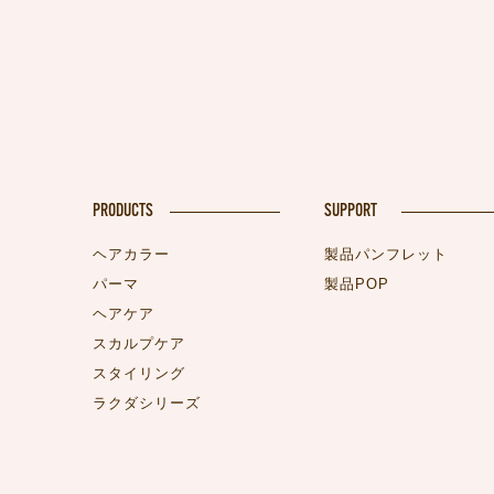
PRODUCTS
SUPPORT
ヘアカラー
製品パンフレット
パーマ
製品POP
ヘアケア
スカルプケア
スタイリング
ラクダシリーズ