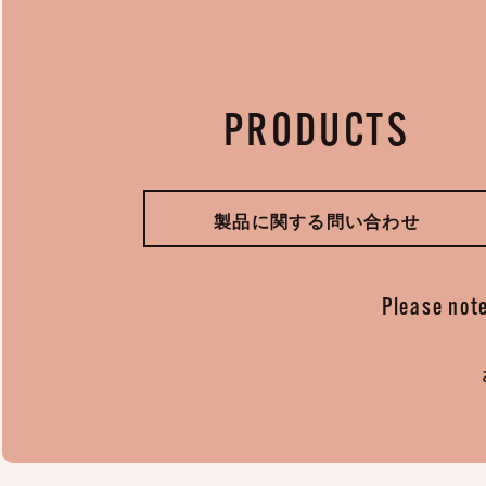
PRODUCTS
製品に関する問い合わせ
Please note