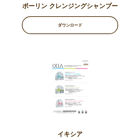
ポーリン クレンジングシャンプー
ダウンロード
イキシア