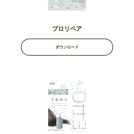
プロリペア
ダウンロード