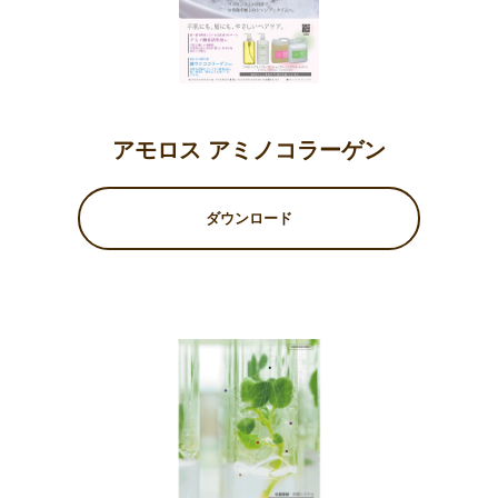
アモロス アミノコラーゲン
ダウンロード