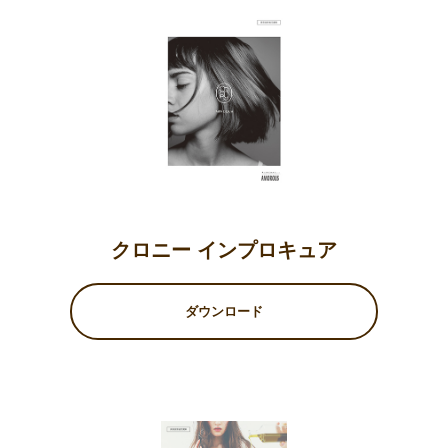
クロニー インプロキュア
ダウンロード