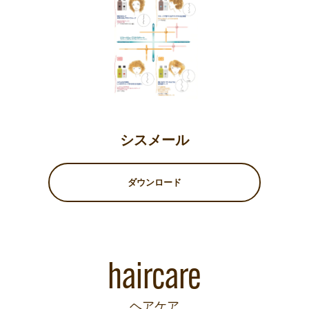
シスメール
ダウンロード
haircare
ヘアケア