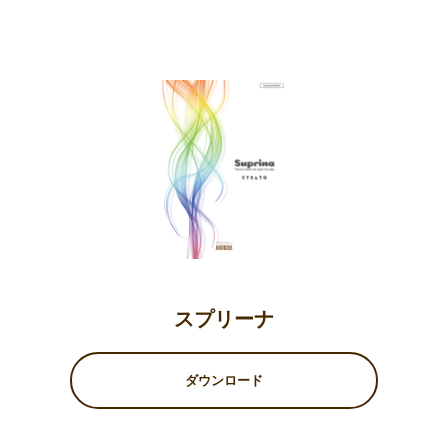
スプリーナ
ダウンロード