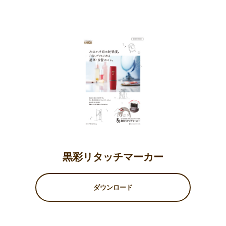
黒彩リタッチマーカー
ダウンロード