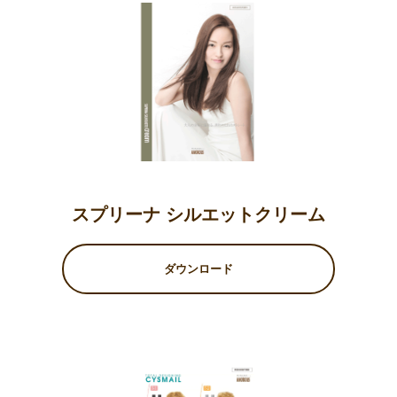
スプリーナ シルエットクリーム
ダウンロード