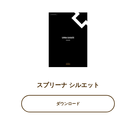
スプリーナ シルエット
ダウンロード