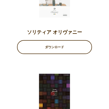
ソリティア オリヴァニー
ダウンロード