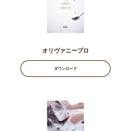
オリヴァニープロ
ダウンロード