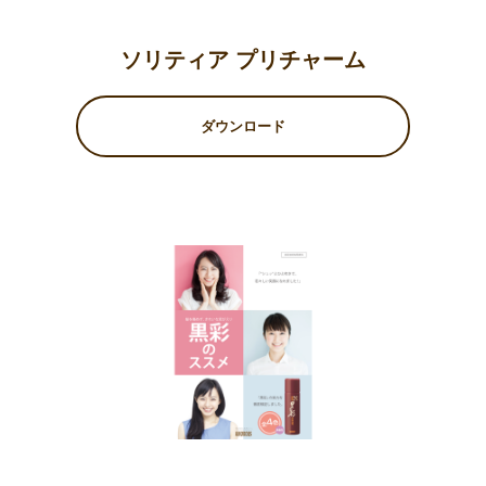
ソリティア プリチャーム
ダウンロード