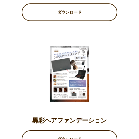
ダウンロード
黒彩ヘアファンデーション