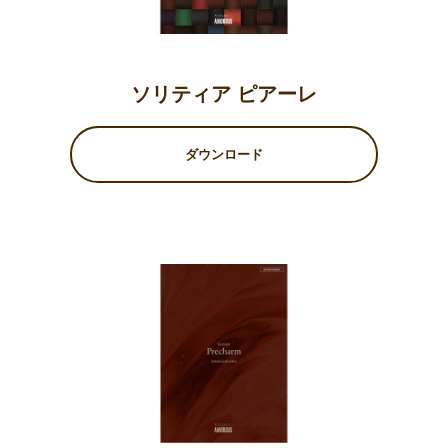
ソリティア ピアーレ
ダウンロード