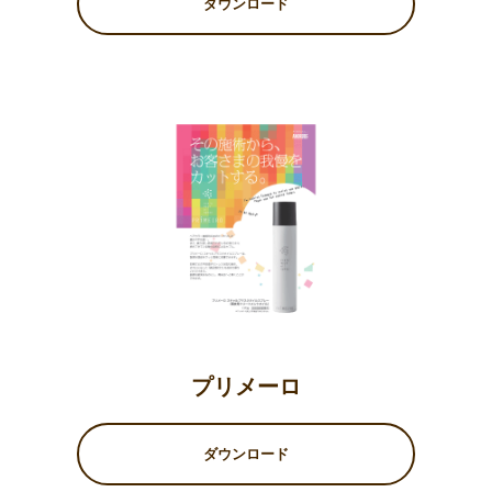
ダウンロード
プリメーロ
ダウンロード