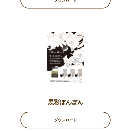
ダウンロード
黒彩ぽんぽん
ダウンロード