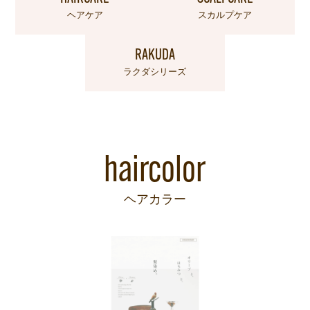
ヘアケア
スカルプケア
RAKUDA
ラクダシリーズ
haircolor
ヘアカラー