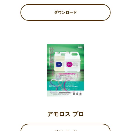
ダウンロード
アモロス プロ