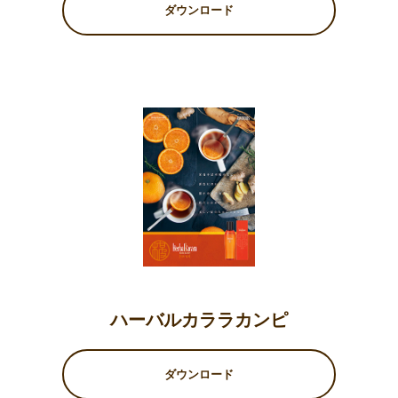
ダウンロード
ハーバルカララカンピ
ダウンロード