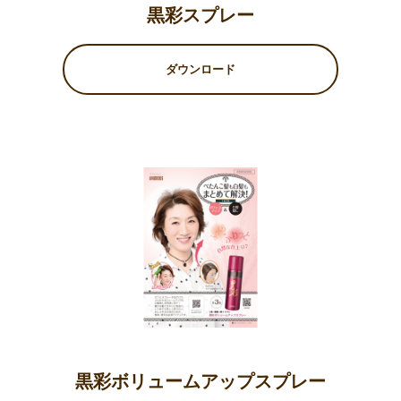
黒彩スプレー
ダウンロード
黒彩ボリュームアップスプレー