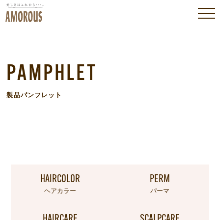
PAMPHLET
製品パンフレット
HAIRCOLOR
PERM
ヘアカラー
パーマ
HAIRCARE
SCALPCARE