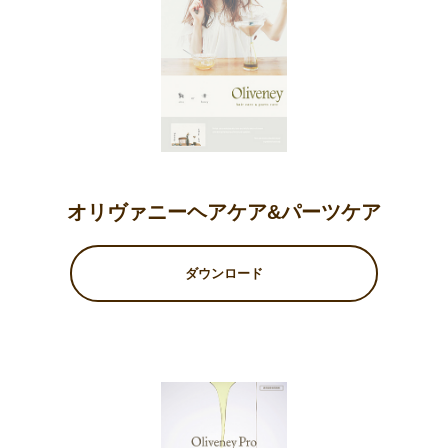
オリヴァニーヘアケア&パーツケア
ダウンロード