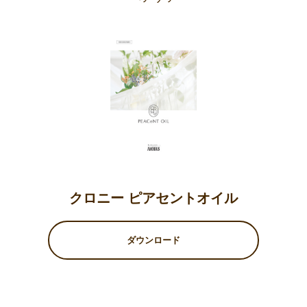
クロニー ピアセントオイル
ダウンロード