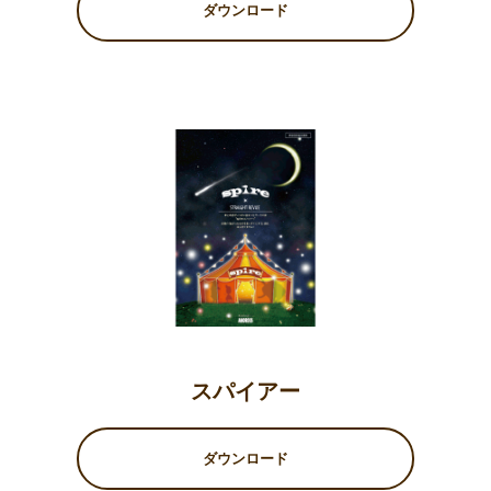
ダウンロード
スパイアー
ダウンロード