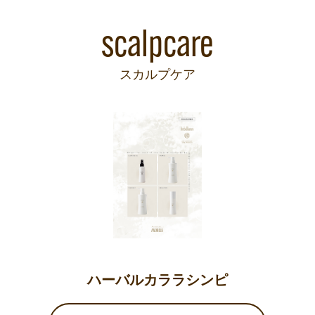
scalpcare
スカルプケア
ハーバルカララシンピ