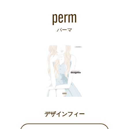
perm
パーマ
デザインフィー