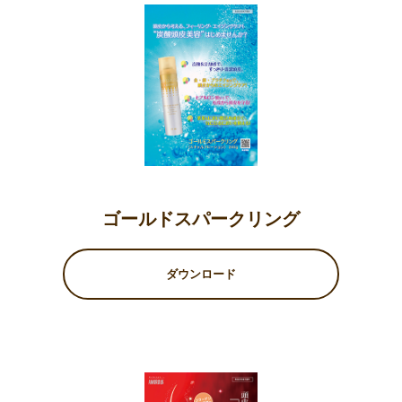
ゴールドスパークリング
ダウンロード