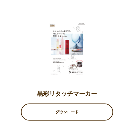
黒彩リタッチマーカー
ダウンロード