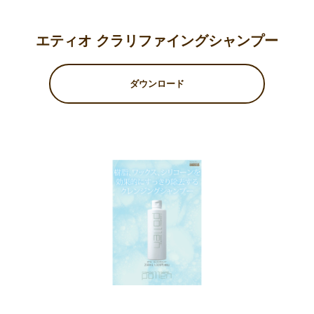
エティオ クラリファイングシャンプー
ダウンロード