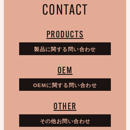
CONTACT
PRODUCTS
製品に関する問い合わせ
OEM
OEMに関する問い合わせ
OTHER
その他お問い合わせ