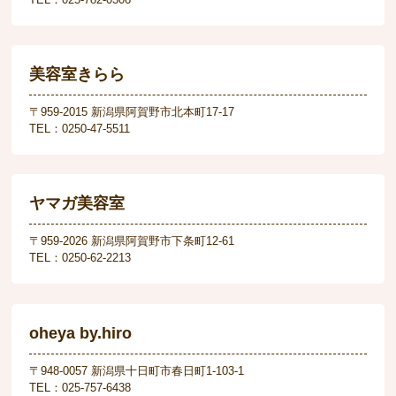
美容室きらら
〒959-2015 新潟県阿賀野市北本町17-17
TEL：0250-47-5511
ヤマガ美容室
〒959-2026 新潟県阿賀野市下条町12-61
TEL：0250-62-2213
oheya by.hiro
〒948-0057 新潟県十日町市春日町1-103-1
TEL：025-757-6438