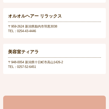
オルオルヘアー リラックス
〒959-2624 新潟県胎内市羽黒3038
TEL：0254-43-4446
美容室ティアラ
〒948-0054 新潟県十日町市高山1426-2
TEL：0257-52-6451