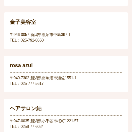
金子美容室
〒946-0057 新潟県魚沼市中島397-1
TEL：025-792-0650
rosa azul
〒949-7302 新潟県南魚沼市浦佐1551-1
TEL：025-777-5617
ヘアサロン結
〒947-0035 新潟県小千谷市桜町1221-57
TEL：0258-77-6034