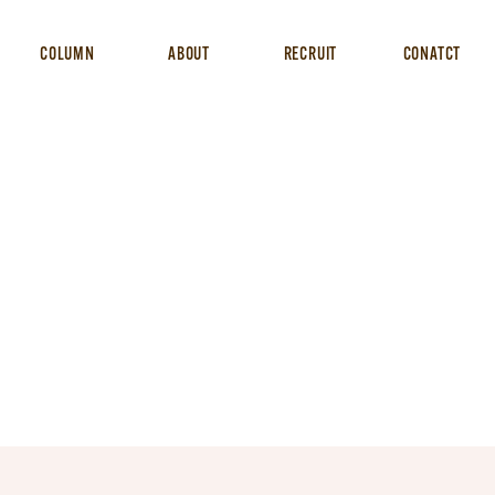
COLUMN
ABOUT
RECRUIT
CONATCT