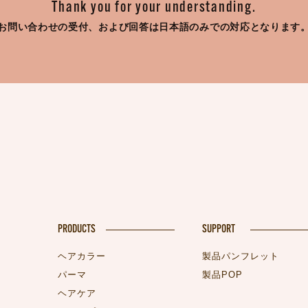
Thank you for your understanding.
お問い合わせの受付、
および回答は日本語のみでの対応となります
PRODUCTS
SUPPORT
ヘアカラー
製品パンフレット
パーマ
製品POP
ヘアケア