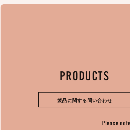
PRODUCTS
製品に関する問い合わせ
Please note