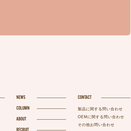
。
NEWS
CONTACT
COLUMN
製品に関する問い合わせ
OEMに関する問い合わせ
ABOUT
その他お問い合わせ
RECRUIT