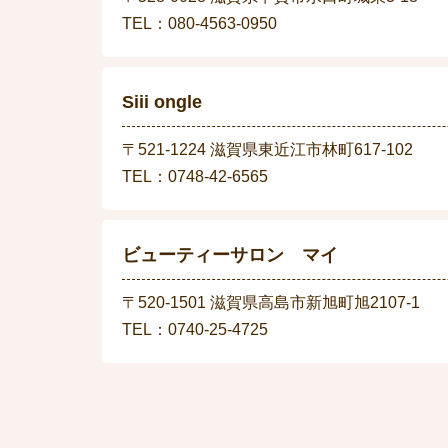
TEL：080-4563-0950
Siii ongle
〒521-1224 滋賀県東近江市林町617-102
TEL：0748-42-6565
ビューティーサロン マイ
〒520-1501 滋賀県高島市新旭町旭2107-1
TEL：0740-25-4725