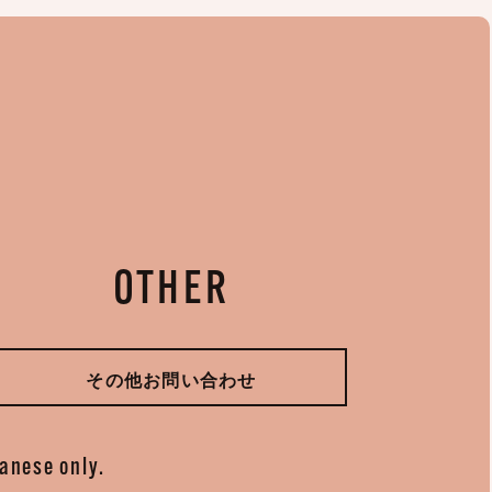
OTHER
その他お問い合わせ
panese only.