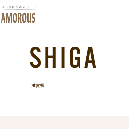
SHIGA
滋賀県