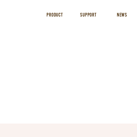
PRODUCT
SUPPORT
NEWS