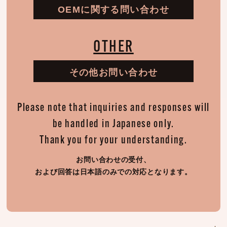
OEMに関する問い合わせ
OTHER
その他お問い合わせ
Please note that inquiries and responses will
be handled in Japanese only.
Thank you for your understanding.
お問い合わせの受付、
および回答は日本語のみでの対応となります。