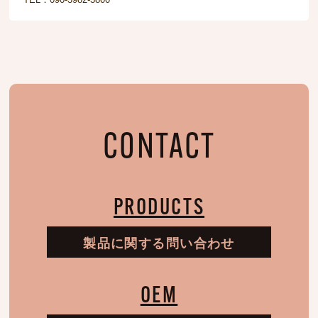
CONTACT
PRODUCTS
製品に関する問い合わせ
OEM