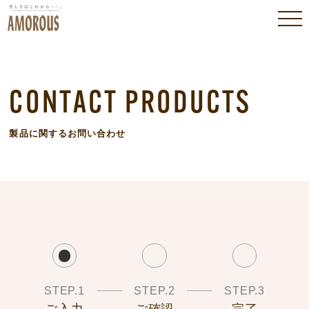
CONTACT PRODUCTS
製品に関するお問い合わせ
STEP.1
STEP.2
STEP.3