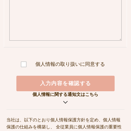
個人情報の取り扱いに同意する
入力内容を確認する
個人情報に関する通知文はこちら
当社は、以下のとおり個人情報保護方針を定め、個人情報
保護の仕組みを構築し、 全従業員に個人情報保護の重要性