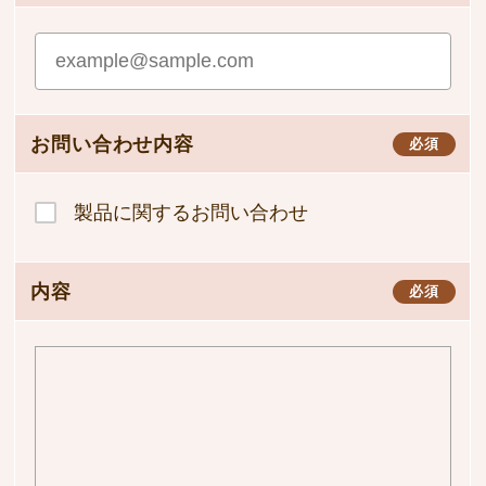
お問い合わせ内容
必須
製品に関するお問い合わせ
内容
必須