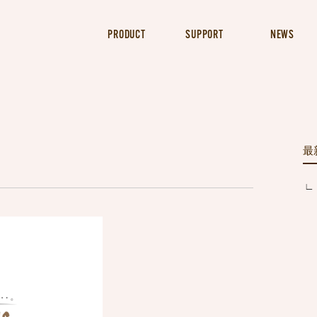
PRODUCT
SUPPORT
NEWS
最