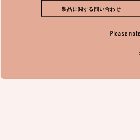
製品に関する問い合わせ
Please note