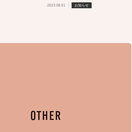
2023.08.01
お知らせ
OTHER