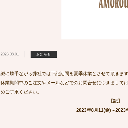
2023.08.01
お知らせ
誠に勝手ながら弊社では下記期間を夏季休業とさせて頂きま
休業期間中のご注文やメールなどでのお問合せにつきましては
めご了承ください。
【記】
2023年8月11(金)～2023