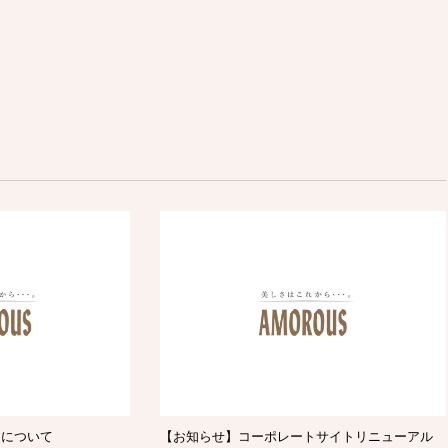
定について
【お知らせ】コーポレートサイトリニューアル