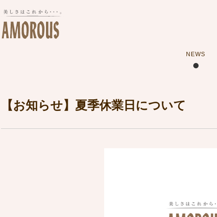
NEWS
【お知らせ】夏季休業日について