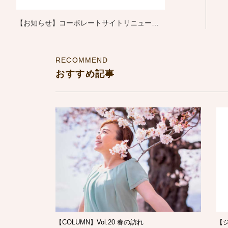
【お知らせ】コーポレートサイトリニューア
ル
RECOMMEND
おすすめ記事
【COLUMN】Vol.20 春の訪れ
【ジ