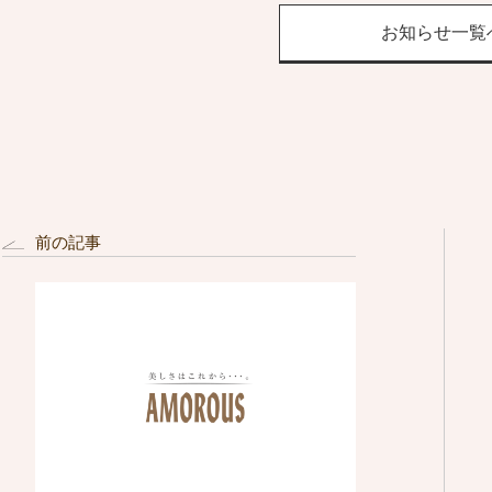
お知らせ一覧
前の記事