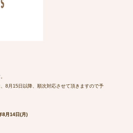
す。
、8月15日以降、順次対応させて頂きますので予
年8月14日(月)