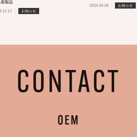
る新製品
2025.04.28
お知らせ
4.12.12
お知らせ
CONTACT
OEM