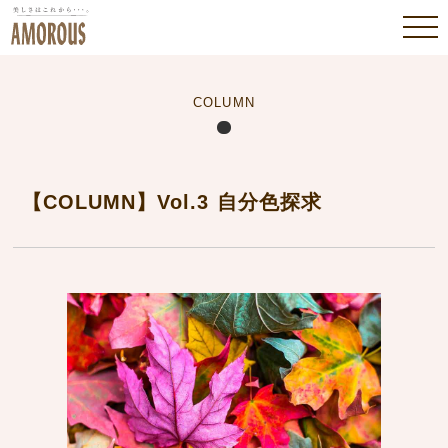
COLUMN
【COLUMN】Vol.3 自分色探求