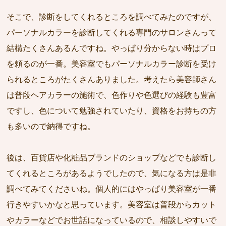
そこで、診断をしてくれるところを調べてみたのですが、
パーソナルカラーを診断してくれる専門のサロンさんって
結構たくさんあるんですね。やっぱり分からない時はプロ
を頼るのが一番。美容室でもパーソナルカラー診断を受け
られるところがたくさんありました。考えたら美容師さん
は普段ヘアカラーの施術で、色作りや色選びの経験も豊富
ですし、色について勉強されていたり、資格をお持ちの方
も多いので納得ですね。
後は、百貨店や化粧品ブランドのショップなどでも診断し
てくれるところがあるようでしたので、気になる方は是非
調べてみてくださいね。個人的にはやっぱり美容室が一番
行きやすいかなと思っています。美容室は普段からカット
やカラーなどでお世話になっているので、相談しやすいで