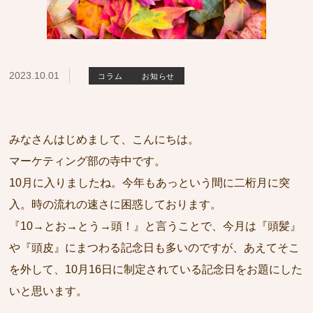
2023.10.01
コラム
お知らせ
みなさんはじめまして、こんにちは。
マーケティング部の寺中です。
10月に入りましたね。今年もあっという間に二桁月に突
入。時の流れの速さに困惑しております。
『10→とお→とう→頭！』と言うことで、今月は『頭髪』
や『頭皮』にまつわる記念日も多いのですが、あえてそこ
を外して、10月16日に制定されている記念日をお題にした
いと思います。