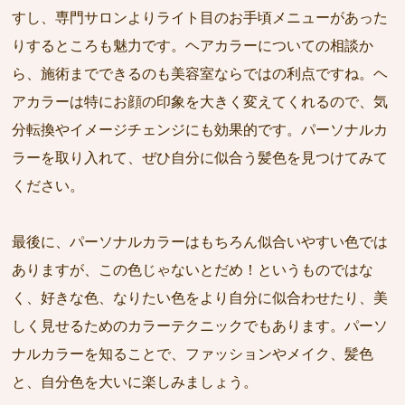
すし、専門サロンよりライト目のお手頃メニューがあった
りするところも魅力です。ヘアカラーについての相談か
ら、施術までできるのも美容室ならではの利点ですね。ヘ
アカラーは特にお顔の印象を大きく変えてくれるので、気
分転換やイメージチェンジにも効果的です。パーソナルカ
ラーを取り入れて、ぜひ自分に似合う髪色を見つけてみて
ください。
最後に、パーソナルカラーはもちろん似合いやすい色では
ありますが、この色じゃないとだめ！というものではな
く、好きな色、なりたい色をより自分に似合わせたり、美
しく見せるためのカラーテクニックでもあります。パーソ
ナルカラーを知ることで、ファッションやメイク、髪色
と、自分色を大いに楽しみましょう。