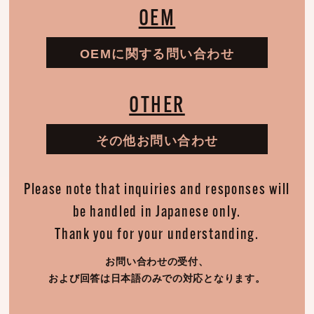
OEM
OEMに関する問い合わせ
OTHER
その他お問い合わせ
Please note that inquiries and responses will
be handled in Japanese only.
Thank you for your understanding.
お問い合わせの受付、
および回答は日本語のみでの対応となります。