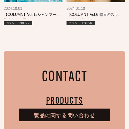
2024.10.01
2024.01.10
【COLUMN】Vol.15シャンプーが
【COLUMN】Vol.6 毎日のスキン
泡立たない
ケアを特別に
コラム
お知らせ
コラム
お知らせ
CONTACT
PRODUCTS
製品に関する問い合わせ