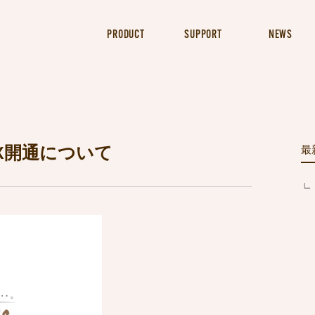
PRODUCT
SUPPORT
NEWS
X開通について
最