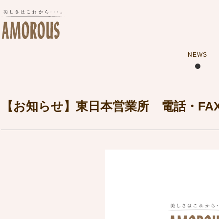
NEWS
【お知らせ】東日本営業所 電話・FA