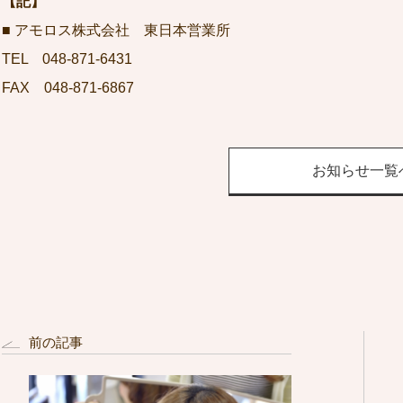
【記】
■ アモロス株式会社 東日本営業所
TEL 048-871-6431
FAX 048-871-6867
お知らせ一覧
前の記事