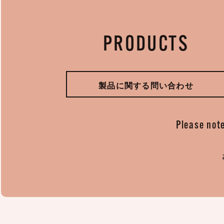
PRODUCTS
製品に関する問い合わせ
Please note