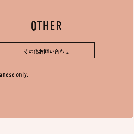
OTHER
その他お問い合わせ
panese only.
。