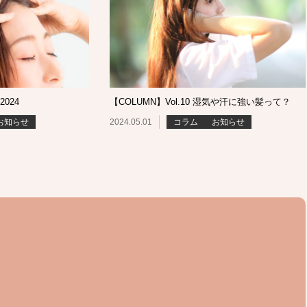
2024
【COLUMN】Vol.10 湿気や汗に強い髪って？
お知らせ
2024.05.01
コラム
お知らせ