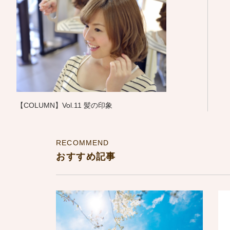
【COLUMN】Vol.11 髪の印象
RECOMMEND
おすすめ記事