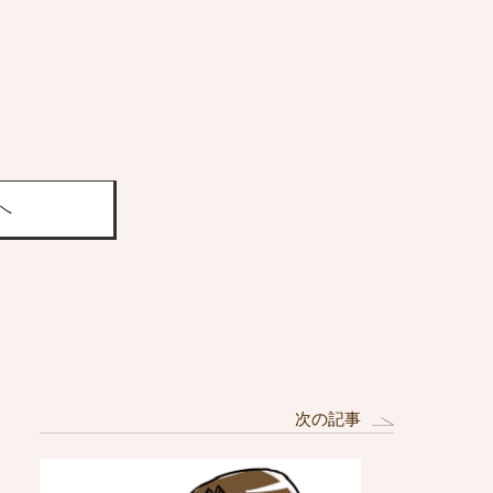
へ
次の記事