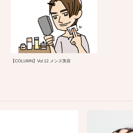
【COLUMN】Vol.12 メンズ美容