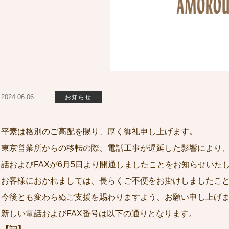
2024.06.06
お知らせ
平素は格別のご高配を賜り、厚く御礼申し上げます。
東京営業所からの移転の際、電話工事が遅延した影響により
話およびFAXが6月5日より開通しましたことをお知らせいた
お客様におかれましては、長らくご不便をお掛けしましたこ
今後とも変わらぬご支援を賜わりますよう、お願い申し上げ
新しい電話およびFAX番号は以下の通りとなります。