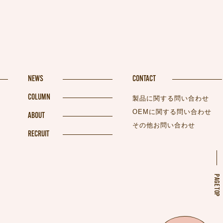
NEWS
CONTACT
COLUMN
製品に関する問い合わせ
OEMに関する問い合わせ
ABOUT
その他お問い合わせ
RECRUIT
PAGETOP