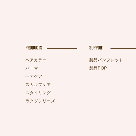
PRODUCTS
SUPPORT
ヘアカラー
製品パンフレット
パーマ
製品POP
ヘアケア
スカルプケア
スタイリング
ラクダシリーズ