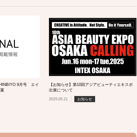
NBIYO 9月号 エイ
【お知らせ】第10回アジアビューティエキスポ
提案
出展について
2025.05.21
お知らせ