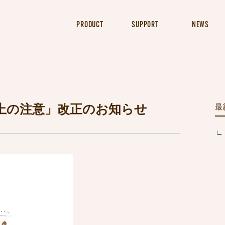
PRODUCT
SUPPORT
NEWS
上の注意」改正のお知らせ
最