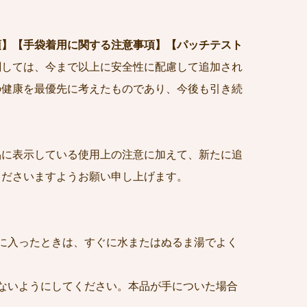
項】【手袋着用に関する注意事項】【パッチテスト
関しては、今まで以上に安全性に配慮して追加され
の健康を最優先に考えたものであり、今後も引き続
品に表示している使用上の注意に加えて、新たに追
くださいますようお願い申し上げます。
に入ったときは、すぐに水またはぬるま湯でよく
ないようにしてください。本品が手についた場合