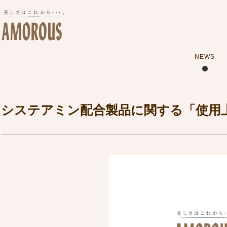
NEWS
システアミン配合製品に関する「使用