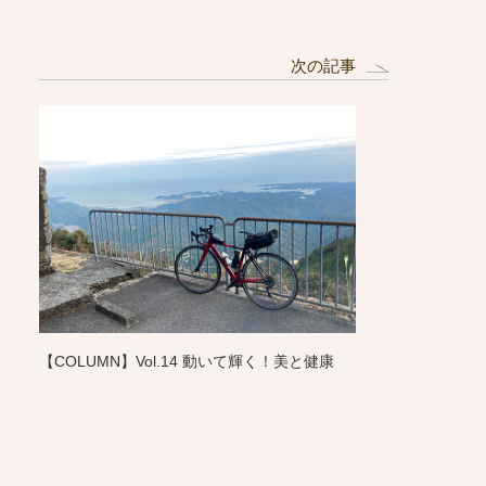
次の記事
【COLUMN】Vol.14 動いて輝く！美と健康