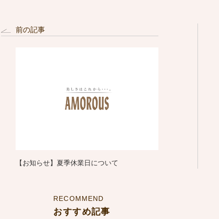
前の記事
【お知らせ】夏季休業日について
RECOMMEND
おすすめ記事