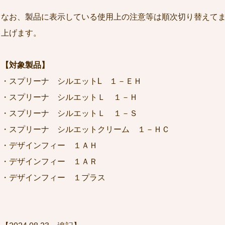
なお、製品に表示している使用上の注意等は順次切り替えて
上げます。
【対象製品】
・スプリーナ シルエットL １－ＥＨ
・スプリーナ シルエットＬ １－Ｈ
・スプリーナ シルエットＬ １－Ｓ
・スプリーナ シルエットクリーム １－ＨＣ
・デザインフィー １ＡＨ
・デザインフィー １ＡＲ
・デザインフィー １プラス