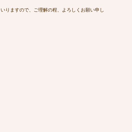
まいりますので、ご理解の程、よろしくお願い申し