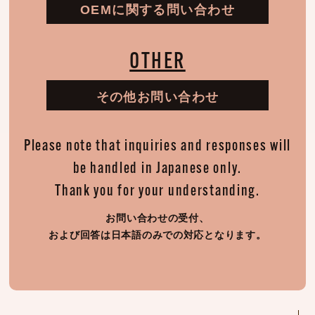
OEMに関する問い合わせ
OTHER
その他お問い合わせ
Please note that inquiries and responses will
be handled in Japanese only.
Thank you for your understanding.
お問い合わせの受付、
および回答は日本語のみでの対応となります。