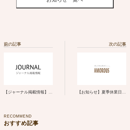
前の記事
次の記事
【ジャーナル掲載情報】
【お知らせ】夏季休業日に
SHINBIYO 7月号 売れて
ついて
る逸品！
RECOMMEND
おすすめ記事