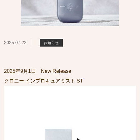
2025.07.22
お知らせ
2025年9月1日 New Release
クロニー インプロキュアミスト ST