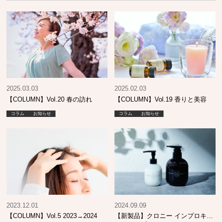
2025.03.03
2025.02.03
【COLUMN】Vol.20 春の訪れ
【COLUMN】Vol.19 香りと美容
コラム
お知らせ
コラム
お知らせ
2023.12.01
2024.09.09
【COLUMN】Vol.5 2023→2024
【新製品】クロニー インプロキュ