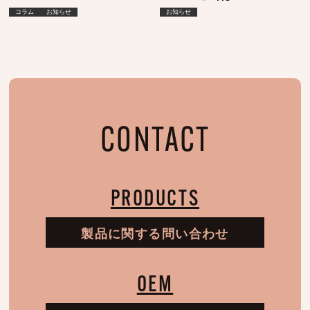
アシャンプー MO & エマルジョン
コラム
お知らせ
お知らせ
SI
CONTACT
PRODUCTS
製品に関する問い合わせ
OEM