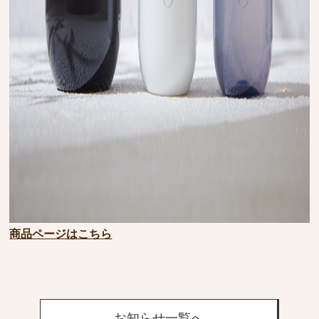
商品ページはこちら
お知らせ一覧へ