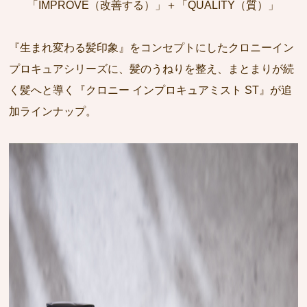
「IMPROVE（改善する）」＋「QUALITY（質）」
『生まれ変わる髪印象』をコンセプトにしたクロニーイン
プロキュアシリーズに、髪のうねりを整え、まとまりが続
く髪へと導く『クロニー インプロキュアミスト ST』が追
加ラインナップ。