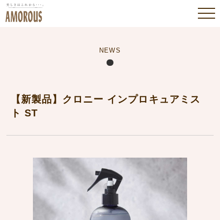
NEWS
【新製品】クロニー インプロキュアミス
ト ST