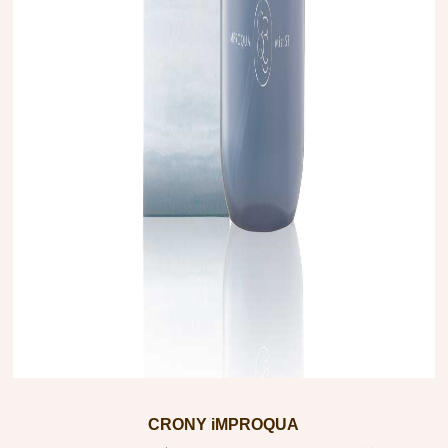
CRONY iMPROQUA