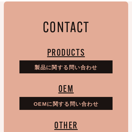
CONTACT
PRODUCTS
製品に関する問い合わせ
OEM
OEMに関する問い合わせ
OTHER