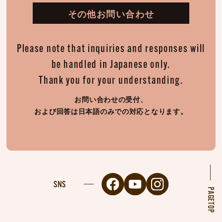
その他お問い合わせ
Please note that inquiries and responses will
be handled in Japanese only.
Thank you for your understanding.
お問い合わせの受付、
および回答は日本語のみでの対応となります。
SNS
PAGETOP