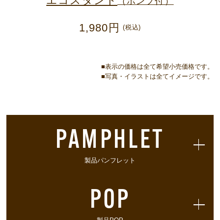
エコスタンド
（ポンプ付）
1,980円
(税込)
■表示の価格は全て希望小売価格です。
■写真・イラストは全てイメージです。
PAMPHLET
製品パンフレット
POP