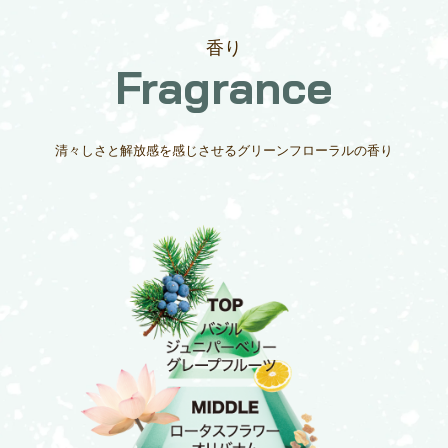
香り
Fragrance
清々しさと解放感を感じさせるグリーンフローラルの香り