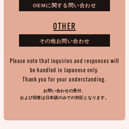
OEMに関する問い合わせ
OTHER
その他お問い合わせ
Please note that inquiries and responses will
be handled in Japanese only.
Thank you for your understanding.
お問い合わせの受付、
および回答は日本語のみでの対応となります。