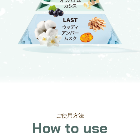
ご使用方法
How to use