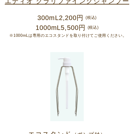
エティオ クラリファイングシャンプー
300mL
2,200円
(税込)
1000mL
5,500円
(税込)
※1000mLは専用のエコスタンドを取り付けてご使用ください。