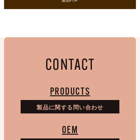
製品POP
CONTACT
PRODUCTS
製品に関する問い合わせ
OEM