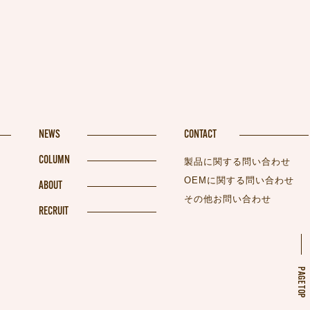
NEWS
CONTACT
COLUMN
製品に関する問い合わせ
OEMに関する問い合わせ
ABOUT
その他お問い合わせ
RECRUIT
PAGETOP