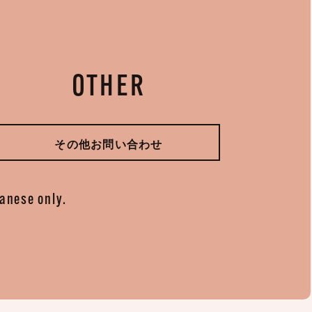
OTHER
その他お問い合わせ
panese only.
。