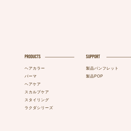
PRODUCTS
SUPPORT
ヘアカラー
製品パンフレット
パーマ
製品POP
ヘアケア
スカルプケア
スタイリング
ラクダシリーズ