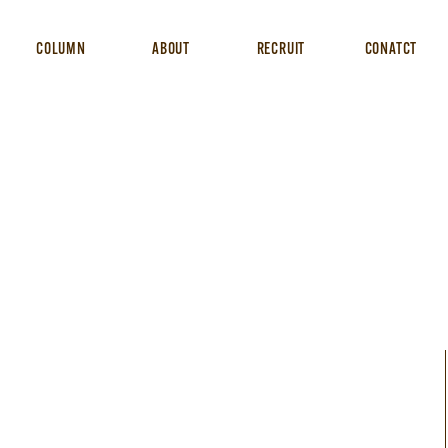
COLUMN
ABOUT
RECRUIT
CONATCT