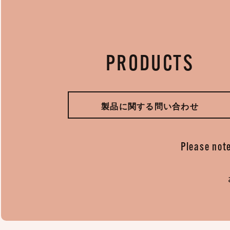
PRODUCTS
製品に関する問い合わせ
Please note