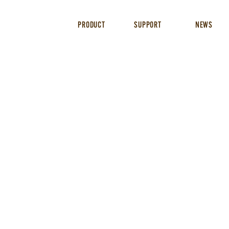
PRODUCT
SUPPORT
NEWS