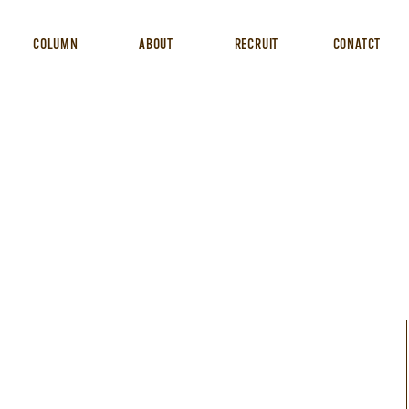
COLUMN
ABOUT
RECRUIT
CONATCT