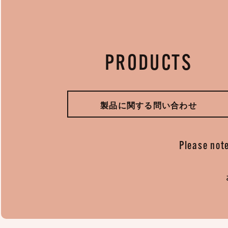
PRODUCTS
製品に関する問い合わせ
Please note