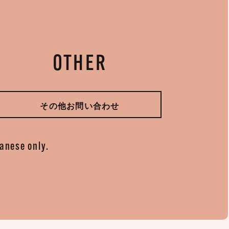
OTHER
その他お問い合わせ
panese only.
。