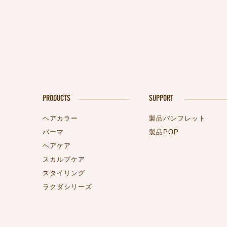
PRODUCTS
SUPPORT
ヘアカラー
製品パンフレット
パーマ
製品POP
ヘアケア
スカルプケア
スタイリング
ラクダシリーズ