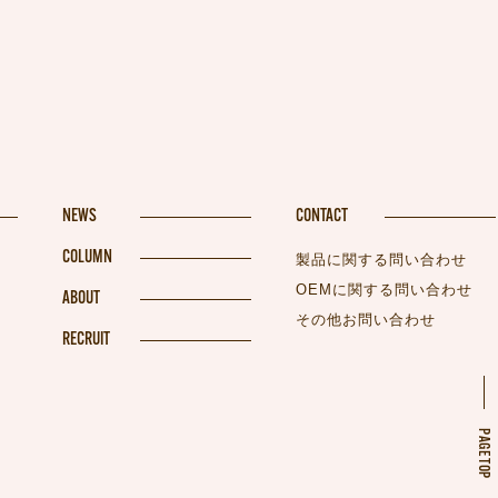
NEWS
CONTACT
COLUMN
製品に関する問い合わせ
OEMに関する問い合わせ
ABOUT
その他お問い合わせ
RECRUIT
PAGETOP