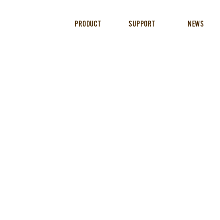
PRODUCT
SUPPORT
NEWS