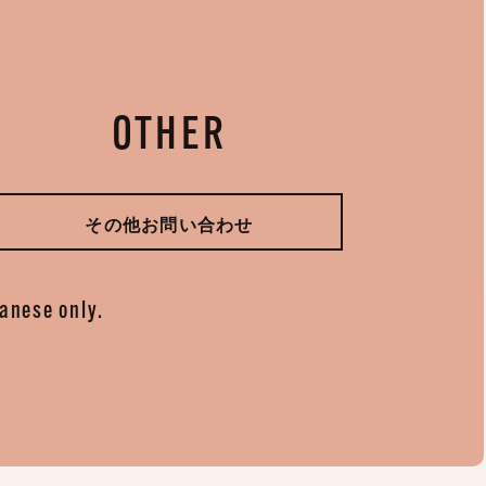
OTHER
その他お問い合わせ
panese only.
。