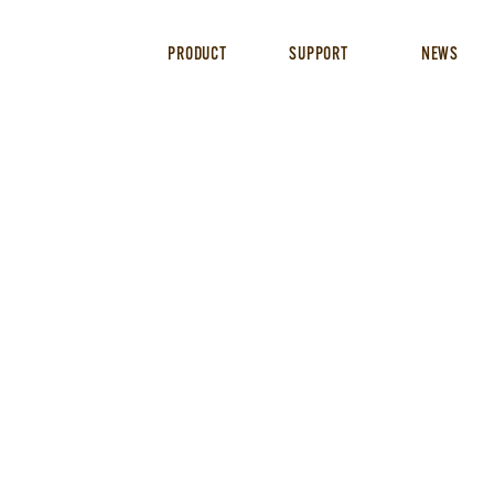
PRODUCT
SUPPORT
NEWS