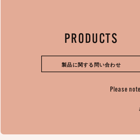
PRODUCTS
製品に関する問い合わせ
Please note