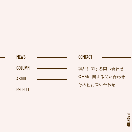
NEWS
CONTACT
COLUMN
製品に関する問い合わせ
OEMに関する問い合わせ
ABOUT
その他お問い合わせ
RECRUIT
PAGETOP