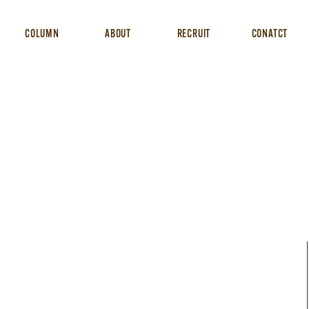
COLUMN
ABOUT
RECRUIT
CONATCT