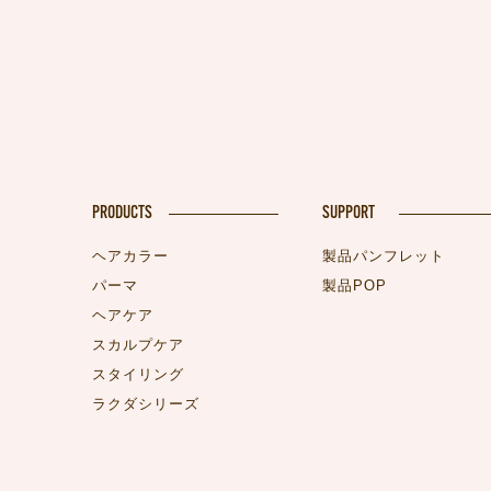
PRODUCTS
SUPPORT
ヘアカラー
製品パンフレット
パーマ
製品POP
ヘアケア
スカルプケア
スタイリング
ラクダシリーズ