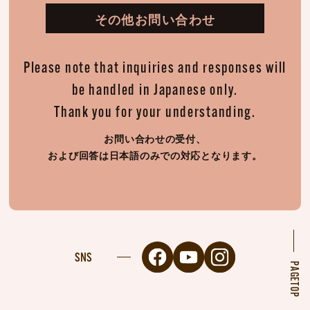
その他お問い合わせ
Please note that inquiries and responses will
be handled in Japanese only.
Thank you for your understanding.
お問い合わせの受付、
および回答は日本語のみでの対応となります。
SNS
PAGETOP