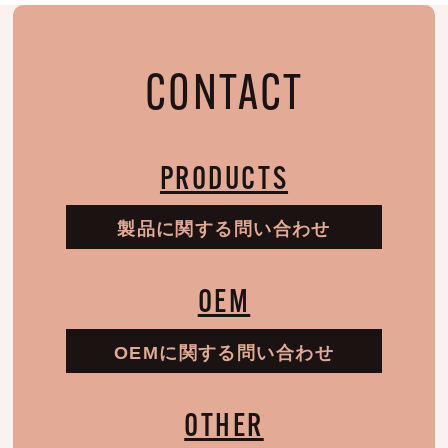
CONTACT
PRODUCTS
製品に関する問い合わせ
OEM
OEMに関する問い合わせ
OTHER