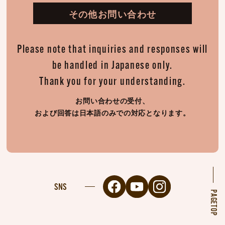
その他お問い合わせ
Please note that inquiries and responses will
be handled in Japanese only.
Thank you for your understanding.
お問い合わせの受付、
および回答は日本語のみでの対応となります。
SNS
PAGETOP