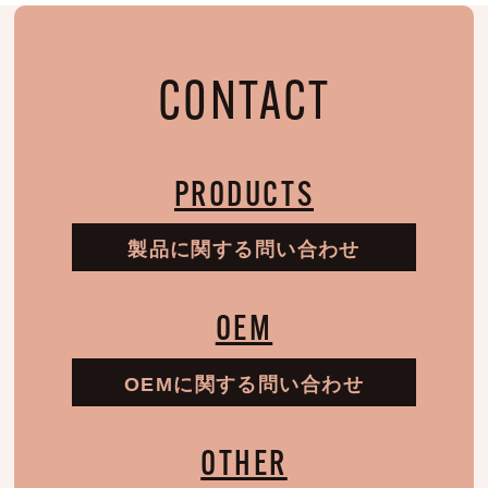
CONTACT
PRODUCTS
製品に関する問い合わせ
OEM
OEMに関する問い合わせ
OTHER