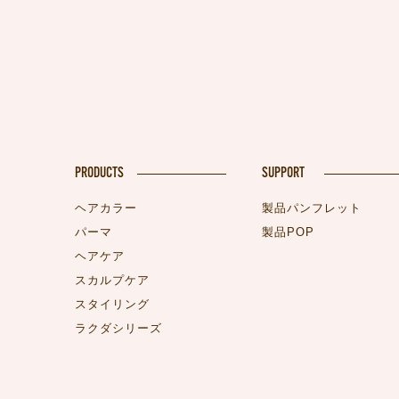
PRODUCTS
SUPPORT
ヘアカラー
製品パンフレット
パーマ
製品POP
ヘアケア
スカルプケア
スタイリング
ラクダシリーズ