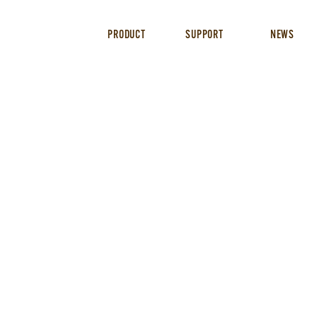
PRODUCT
SUPPORT
NEWS