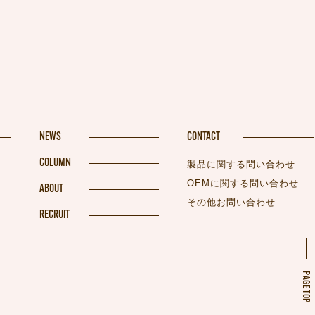
NEWS
CONTACT
COLUMN
製品に関する問い合わせ
OEMに関する問い合わせ
ABOUT
その他お問い合わせ
RECRUIT
PAGETOP