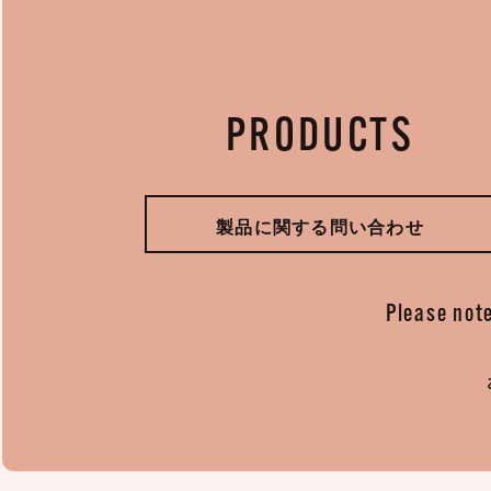
PRODUCTS
製品に関する問い合わせ
Please note