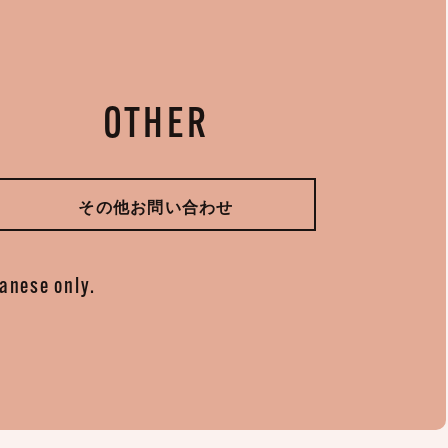
OTHER
その他お問い合わせ
panese only.
。