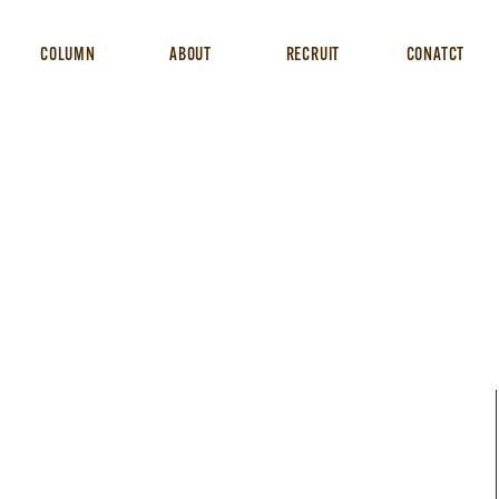
COLUMN
ABOUT
RECRUIT
CONATCT