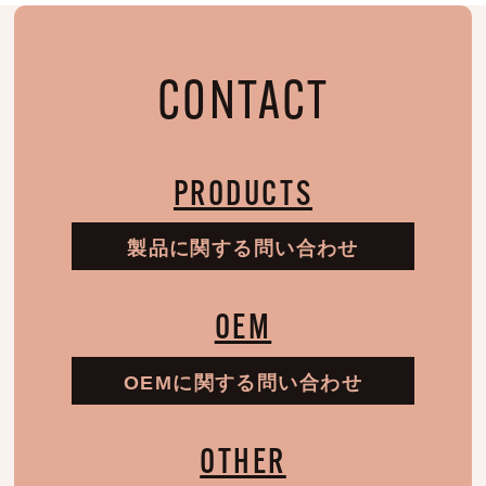
CONTACT
PRODUCTS
製品に関する問い合わせ
OEM
OEMに関する問い合わせ
OTHER