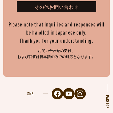
その他お問い合わせ
Please note that inquiries and responses will
be handled in Japanese only.
Thank you for your understanding.
お問い合わせの受付、
および回答は日本語のみでの対応となります。
SNS
PAGETOP