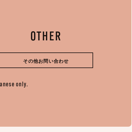
OTHER
その他お問い合わせ
panese only.
。