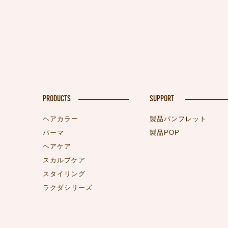
PRODUCTS
SUPPORT
ヘアカラー
製品パンフレット
パーマ
製品POP
ヘアケア
スカルプケア
スタイリング
ラクダシリーズ