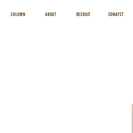
COLUMN
ABOUT
RECRUIT
CONATCT