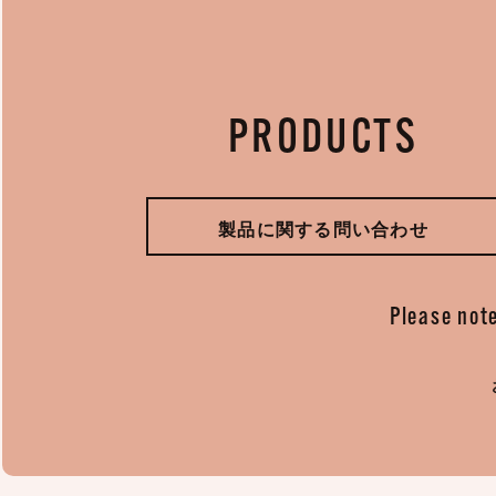
PRODUCTS
製品に関する問い合わせ
Please note