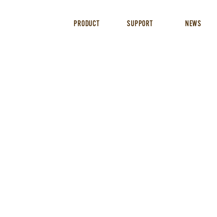
PRODUCT
SUPPORT
NEWS