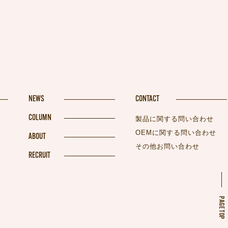
NEWS
CONTACT
COLUMN
製品に関する問い合わせ
OEMに関する問い合わせ
ABOUT
その他お問い合わせ
RECRUIT
PAGETOP