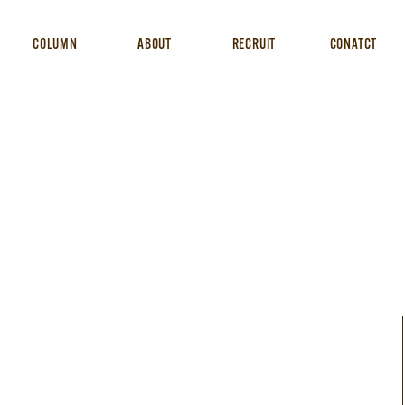
COLUMN
ABOUT
RECRUIT
CONATCT