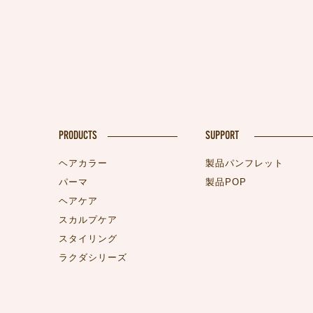
PRODUCTS
SUPPORT
ヘアカラー
製品パンフレット
パーマ
製品POP
ヘアケア
スカルプケア
スタイリング
ラクダシリーズ