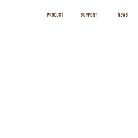
PRODUCT
SUPPORT
NEWS