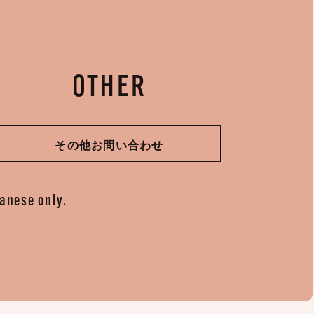
OTHER
その他お問い合わせ
panese only.
。