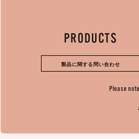
PRODUCTS
製品に関する問い合わせ
Please note