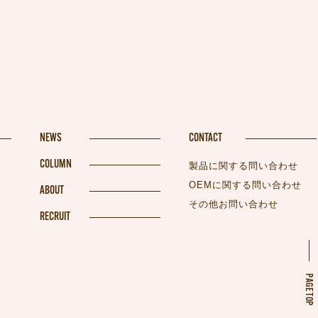
NEWS
CONTACT
COLUMN
製品に関する問い合わせ
OEMに関する問い合わせ
ABOUT
その他お問い合わせ
RECRUIT
PAGETOP