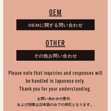
OEM
OEMに関する問い合わせ
OTHER
その他お問い合わせ
Please note that inquiries and responses will
be handled in Japanese only.
Thank you for your understanding.
お問い合わせの受付、
および回答は日本語のみでの対応となります。