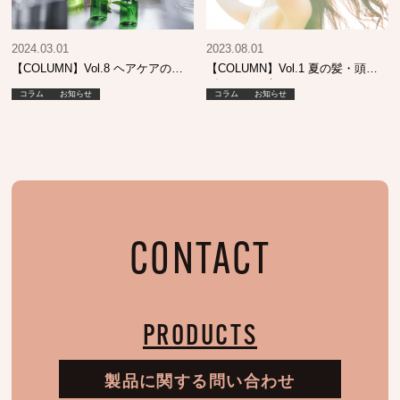
2024.03.01
2023.08.01
【COLUMN】Vol.8 ヘアケアの…
【COLUMN】Vol.1 夏の髪・頭皮
ダメージを防ぐためのポイント
コラム
お知らせ
コラム
お知らせ
CONTACT
PRODUCTS
製品に関する問い合わせ