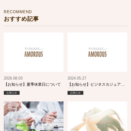
RECOMMEND
おすすめ記事
2026.08.03
2024.05.27
【お知らせ】夏季休業日について
【お知らせ】ビジネスカジュアル
導入について
お知らせ
お知らせ