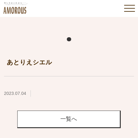
あとりえシエル
2023.07.04
一覧へ