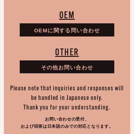
OEM
OEMに関する問い合わせ
OTHER
その他お問い合わせ
Please note that inquiries and responses will
be handled in Japanese only.
Thank you for your understanding.
お問い合わせの受付、
および回答は日本語のみでの対応となります。