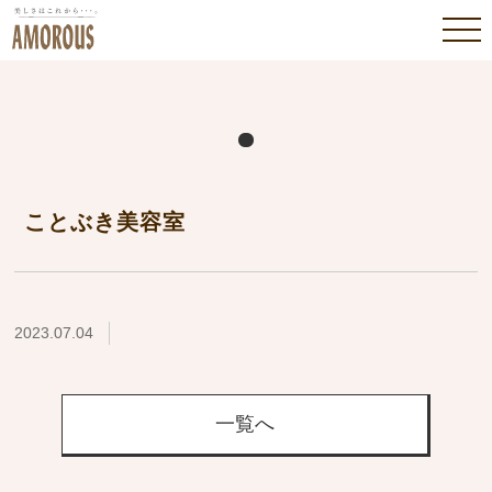
ことぶき美容室
2023.07.04
一覧へ