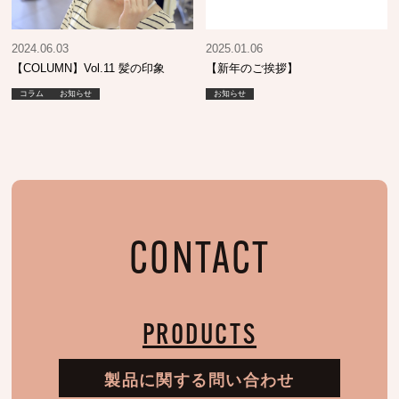
2024.06.03
2025.01.06
【COLUMN】Vol.11 髪の印象
【新年のご挨拶】
コラム
お知らせ
お知らせ
CONTACT
PRODUCTS
製品に関する問い合わせ