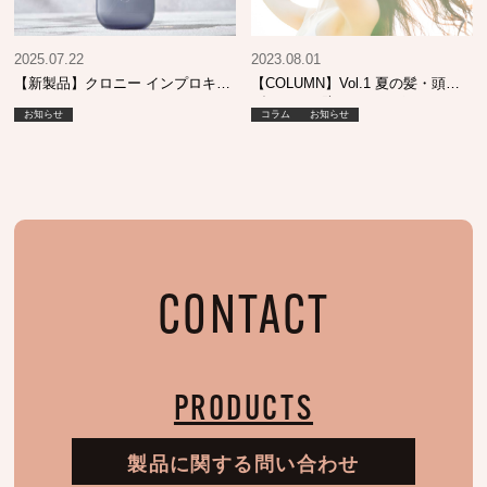
2025.07.22
2023.08.01
【新製品】クロニー インプロキュ
【COLUMN】Vol.1 夏の髪・頭皮
アミスト ST
ダメージを防ぐためのポイント
お知らせ
コラム
お知らせ
CONTACT
PRODUCTS
製品に関する問い合わせ