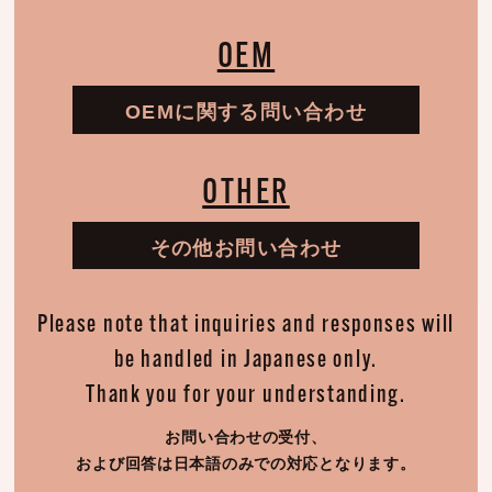
OEM
OEMに関する問い合わせ
OTHER
その他お問い合わせ
Please note that inquiries and responses will
be handled in Japanese only.
Thank you for your understanding.
お問い合わせの受付、
および回答は日本語のみでの対応となります。