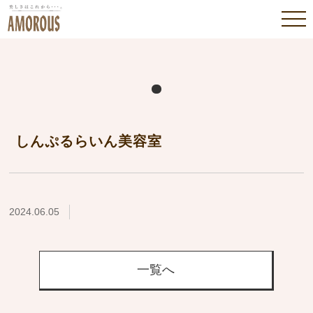
しんぷるらいん美容室
2024.06.05
一覧へ