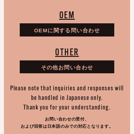
OEM
OEMに関する問い合わせ
OTHER
その他お問い合わせ
Please note that inquiries and responses will
be handled in Japanese only.
Thank you for your understanding.
お問い合わせの受付、
および回答は日本語のみでの対応となります。