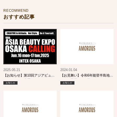
RECOMMEND
おすすめ記事
2025.05.21
2024.01.04
【お知らせ】第10回アジアビュー
【お見舞い】令和6年能登半島地震
ティエキスポ出展について
により被災された皆さまへ
お知らせ
お知らせ