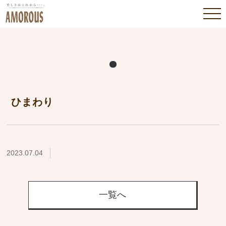
ひまわり
2023.07.04
一覧へ