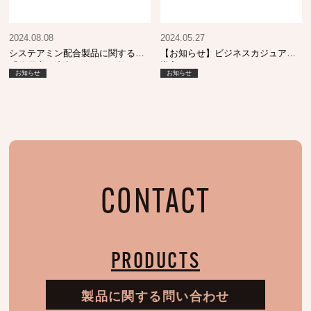
2024.08.08
2024.05.27
システアミン配合製品に関する
【お知らせ】ビジネスカジュアル
「使用上の注意」改正のお知らせ
導入について
お知らせ
お知らせ
CONTACT
PRODUCTS
製品に関する問い合わせ