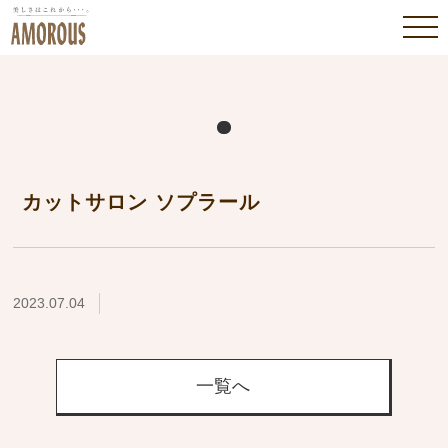
カットサロン ソプラール
2023.07.04
一覧へ