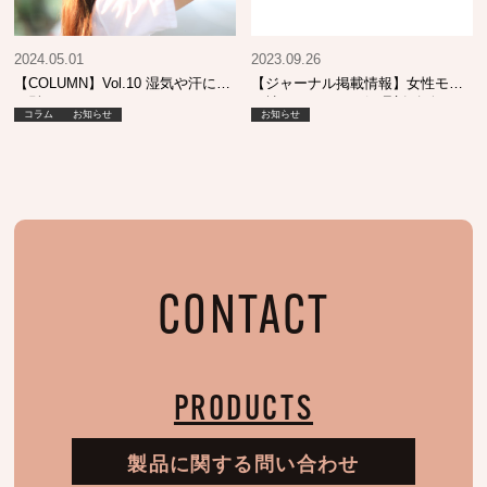
2024.05.01
2023.09.26
【COLUMN】Vol.10 湿気や汗に強
【ジャーナル掲載情報】女性モー
い髪って？
ド社 ヘアカラー処理剤 攻略
コラム
お知らせ
お知らせ
BOOK
CONTACT
PRODUCTS
製品に関する問い合わせ