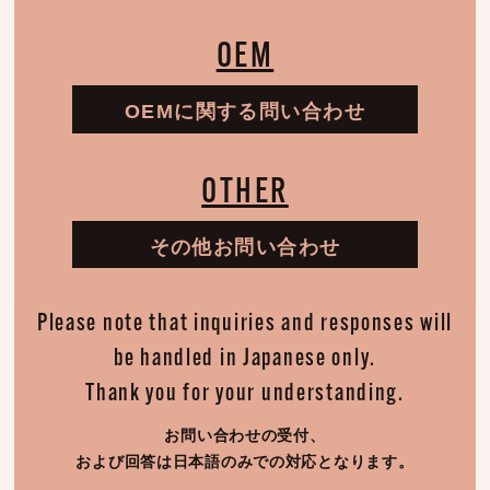
OEM
OEMに関する問い合わせ
OTHER
その他お問い合わせ
Please note that inquiries and responses will
be handled in Japanese only.
Thank you for your understanding.
お問い合わせの受付、
および回答は日本語のみでの対応となります。