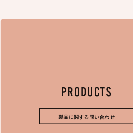
PRODUCTS
製品に関する問い合わせ