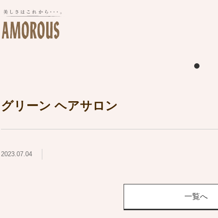
グリーン ヘアサロン
2023.07.04
一覧へ