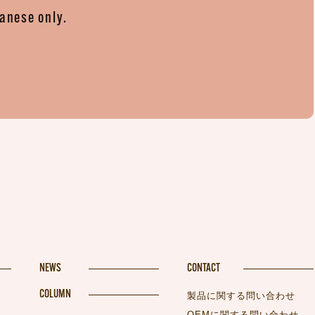
panese only.
。
NEWS
CONTACT
COLUMN
製品に関する問い合わせ
OEMに関する問い合わせ