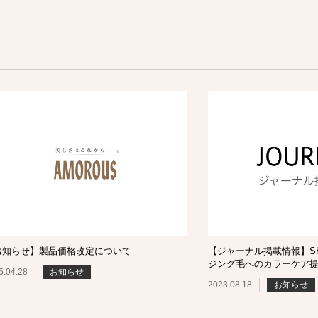
お知らせ】製品価格改定について
【ジャーナル掲載情報】SHI
ジング毛へのカラーケア
5.04.28
お知らせ
2023.08.18
お知らせ