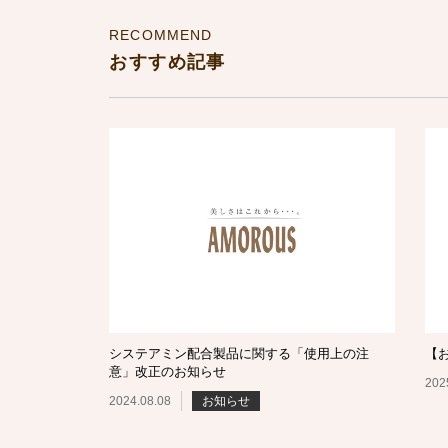
RECOMMEND
おすすめ記事
システアミン配合製品に関する「使用上の注
【
意」改正のお知らせ
202
2024.08.08
お知らせ