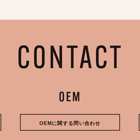
CONTACT
OEM
OEMに関する問い合わせ