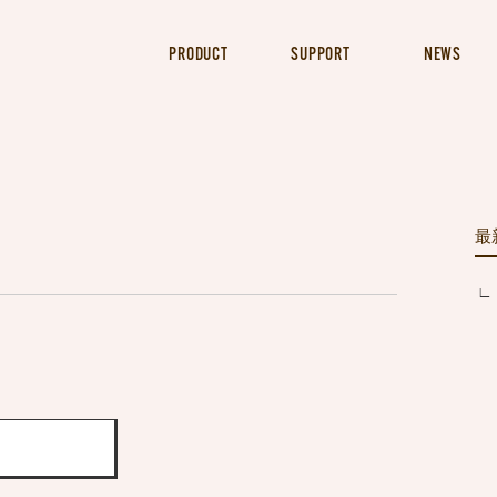
PRODUCT
SUPPORT
NEWS
最