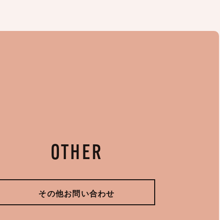
OTHER
その他お問い合わせ