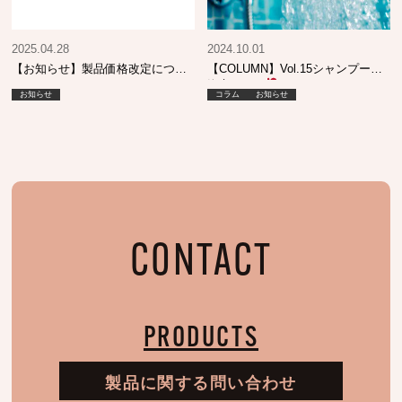
2025.04.28
2024.10.01
【お知らせ】製品価格改定につい
【COLUMN】Vol.15シャンプーが
て
泡立たない
お知らせ
コラム
お知らせ
CONTACT
PRODUCTS
製品に関する問い合わせ