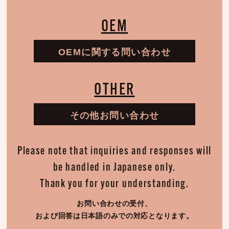
OEM
OEMに関する問い合わせ
OTHER
その他お問い合わせ
Please note that inquiries and responses will
be handled in Japanese only.
Thank you for your understanding.
お問い合わせの受付、
および回答は日本語のみでの対応となります。