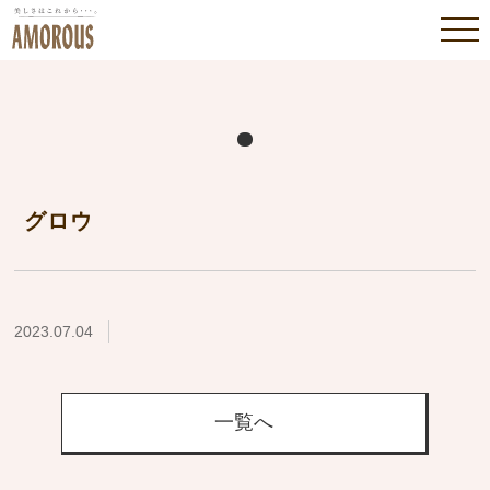
グロウ
2023.07.04
一覧へ