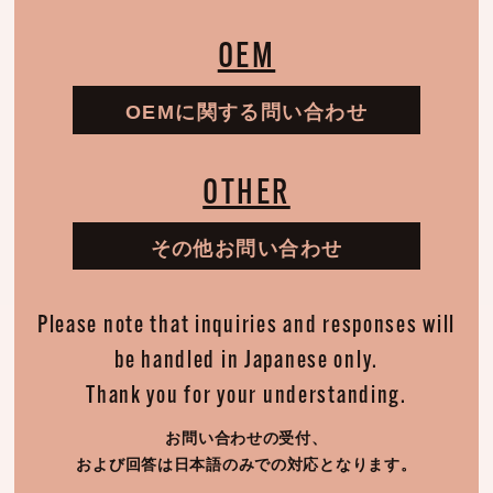
OEM
OEMに関する問い合わせ
OTHER
その他お問い合わせ
Please note that inquiries and responses will
be handled in Japanese only.
Thank you for your understanding.
お問い合わせの受付、
および回答は日本語のみでの対応となります。