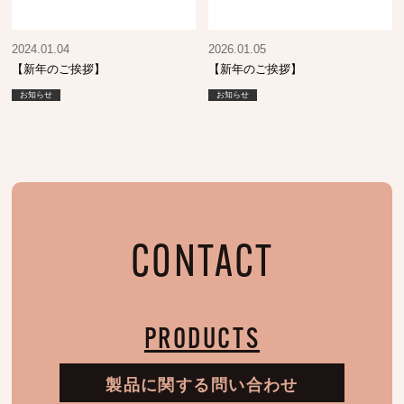
2024.01.04
2026.01.05
【新年のご挨拶】
【新年のご挨拶】
お知らせ
お知らせ
CONTACT
PRODUCTS
製品に関する問い合わせ