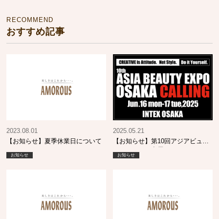
RECOMMEND
おすすめ記事
2023.08.01
2025.05.21
【お知らせ】夏季休業日について
【お知らせ】第10回アジアビュー
ティエキスポ出展について
お知らせ
お知らせ