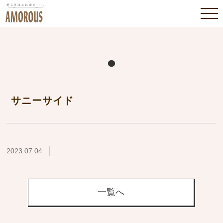
サニーサイド
2023.07.04
一覧へ