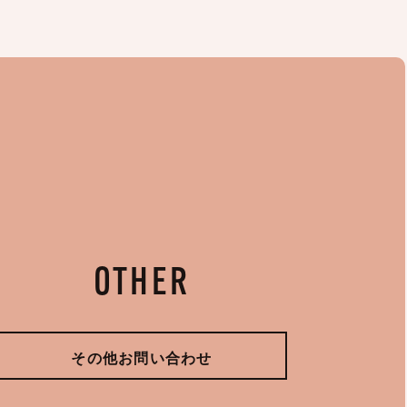
OTHER
その他お問い合わせ