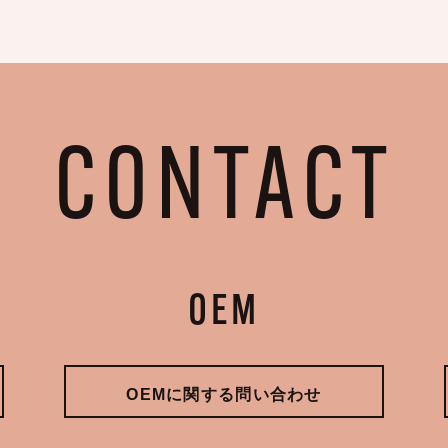
CONTACT
OEM
OEMに関する問い合わせ