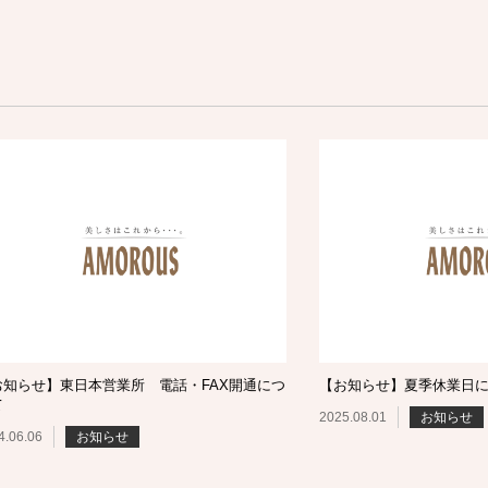
お知らせ】東日本営業所 電話・FAX開通につ
【お知らせ】夏季休業日
て
2025.08.01
お知らせ
4.06.06
お知らせ