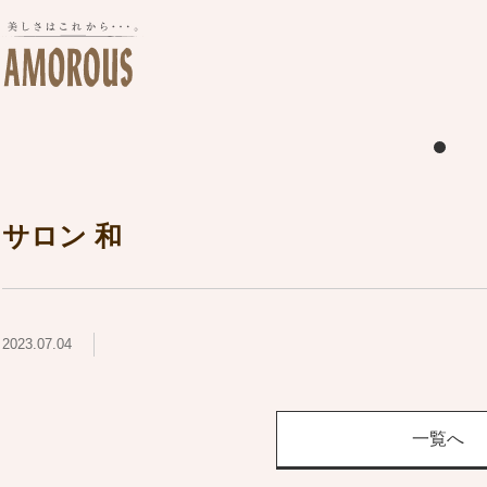
サロン 和
2023.07.04
一覧へ