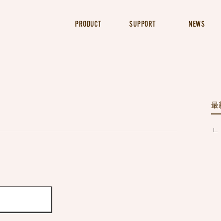
PRODUCT
SUPPORT
NEWS
最