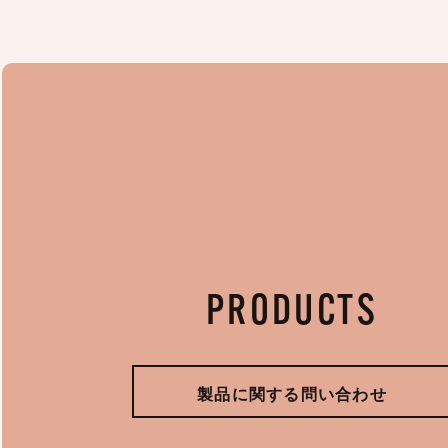
PRODUCTS
製品に関する問い合わせ