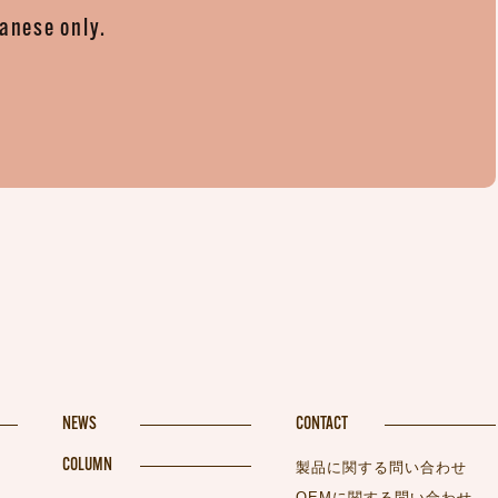
panese only.
。
NEWS
CONTACT
COLUMN
製品に関する問い合わせ
OEMに関する問い合わせ