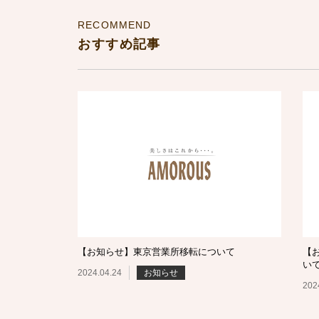
RECOMMEND
おすすめ記事
【お知らせ】東京営業所移転について
【
い
2024.04.24
お知らせ
202