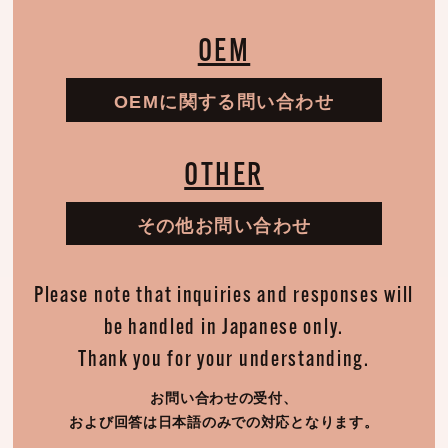
OEM
OEMに関する問い合わせ
OTHER
その他お問い合わせ
Please note that inquiries and responses will
be handled in Japanese only.
Thank you for your understanding.
お問い合わせの受付、
および回答は日本語のみでの対応となります。