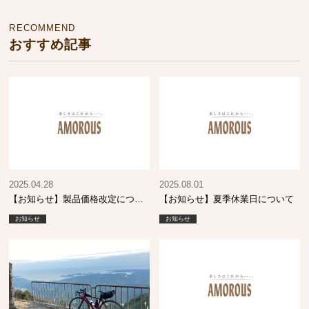
RECOMMEND
おすすめ記事
2025.04.28
2025.08.01
【お知らせ】製品価格改定につい
【お知らせ】夏季休業日について
て
お知らせ
お知らせ