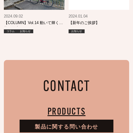
2024.09.02
2024.01.04
【COLUMN】Vol.14 動いて輝く！
【新年のご挨拶】
美と健康
コラム
お知らせ
お知らせ
CONTACT
PRODUCTS
製品に関する問い合わせ