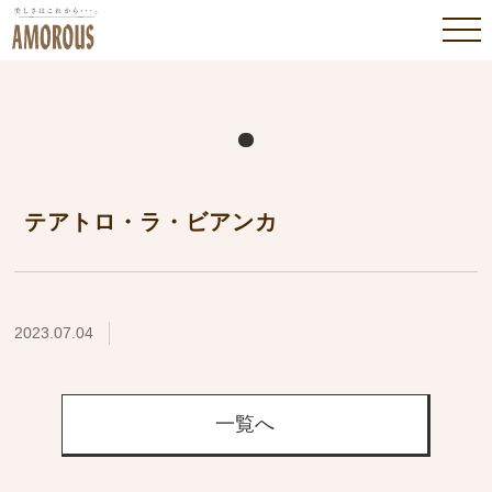
テアトロ・ラ・ビアンカ
2023.07.04
一覧へ