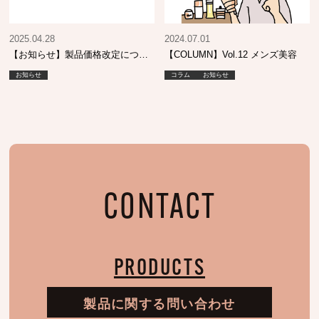
2025.04.28
2024.07.01
【お知らせ】製品価格改定につい
【COLUMN】Vol.12 メンズ美容
て
お知らせ
コラム
お知らせ
CONTACT
PRODUCTS
製品に関する問い合わせ