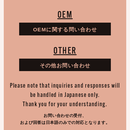
OEM
OEMに関する問い合わせ
OTHER
その他お問い合わせ
Please note that inquiries and responses will
be handled in Japanese only.
Thank you for your understanding.
お問い合わせの受付、
および回答は日本語のみでの対応となります。