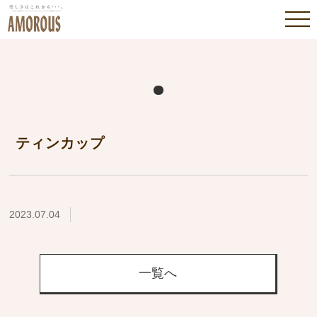
ティンカップ
2023.07.04
一覧へ