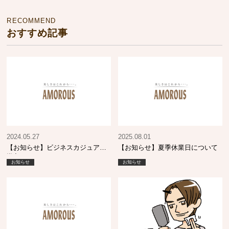
RECOMMEND
おすすめ記事
2024.05.27
2025.08.01
【お知らせ】ビジネスカジュアル
【お知らせ】夏季休業日について
導入について
お知らせ
お知らせ