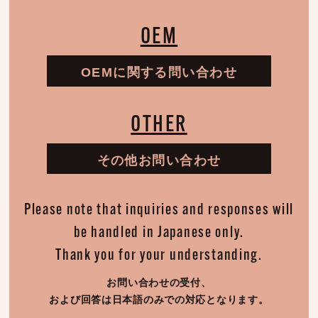
OEM
OEMに関する問い合わせ
OTHER
その他お問い合わせ
Please note that inquiries and responses will
be handled in Japanese only.
Thank you for your understanding.
お問い合わせの受付、
および回答は日本語のみでの対応となります。