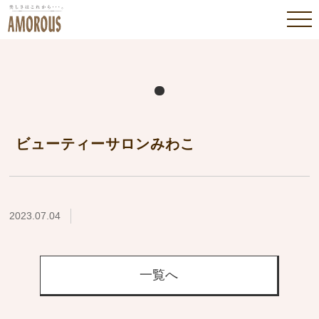
ビューティーサロンみわこ
2023.07.04
一覧へ