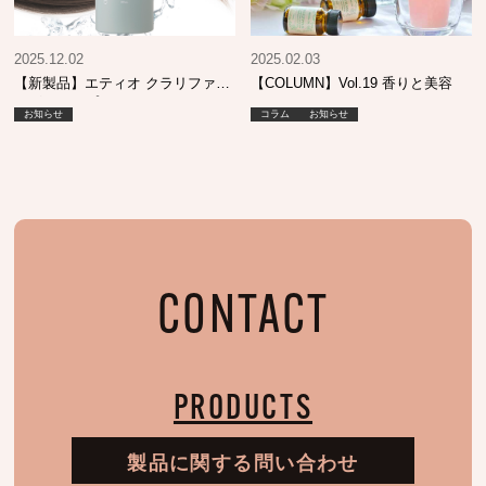
2025.12.02
2025.02.03
【新製品】エティオ クラリファイ
【COLUMN】Vol.19 香りと美容
ングシャンプー
お知らせ
コラム
お知らせ
CONTACT
PRODUCTS
製品に関する問い合わせ