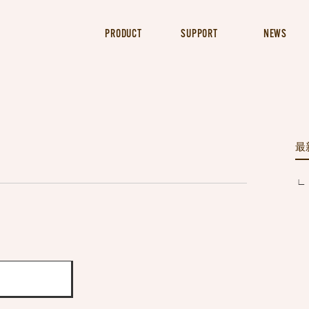
PRODUCT
SUPPORT
NEWS
最