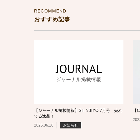
RECOMMEND
おすすめ記事
【ジャーナル掲載情報】SHINBIYO 7月号 売れ
【C
てる逸品！
202
2025.06.16
お知らせ