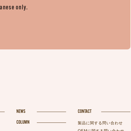
panese only.
。
NEWS
CONTACT
COLUMN
製品に関する問い合わせ
OEMに関する問い合わせ