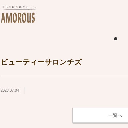
ビューティーサロンチズ
2023.07.04
一覧へ