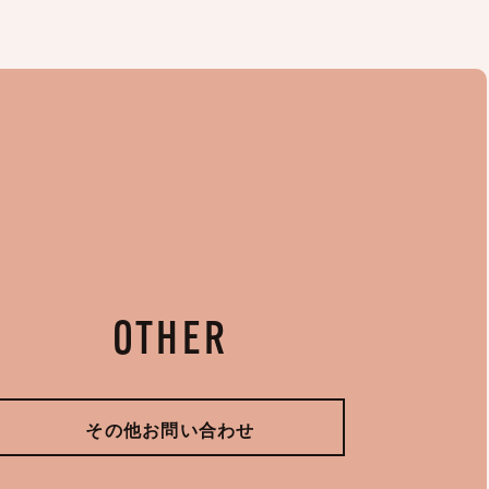
OTHER
その他お問い合わせ