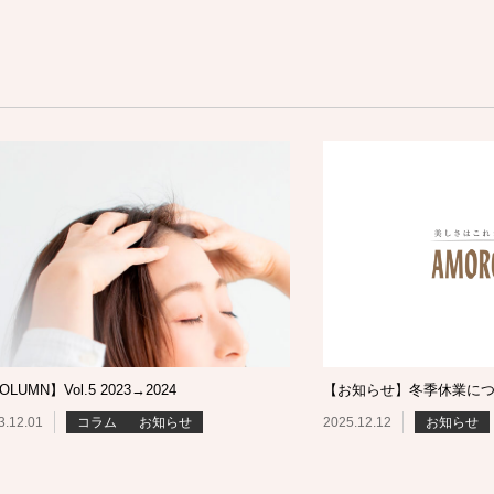
OLUMN】Vol.5 2023→2024
【お知らせ】冬季休業に
3.12.01
コラム
お知らせ
2025.12.12
お知らせ