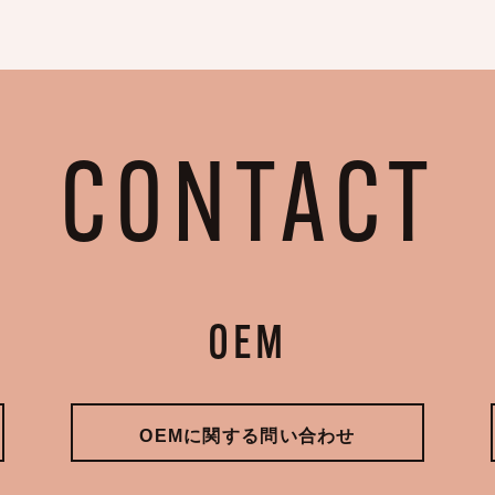
CONTACT
OEM
OEMに関する問い合わせ