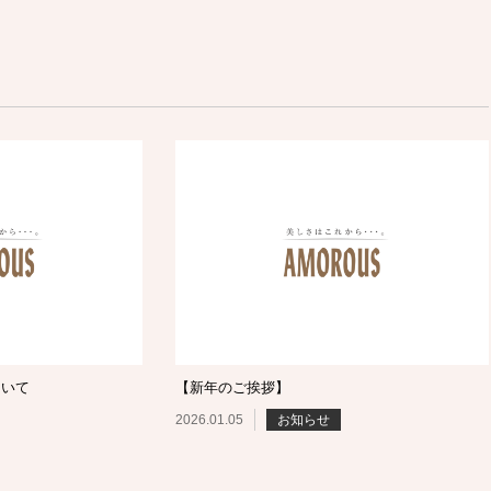
ついて
【新年のご挨拶】
2026.01.05
お知らせ