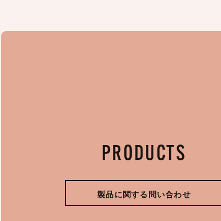
PRODUCTS
製品に関する問い合わせ