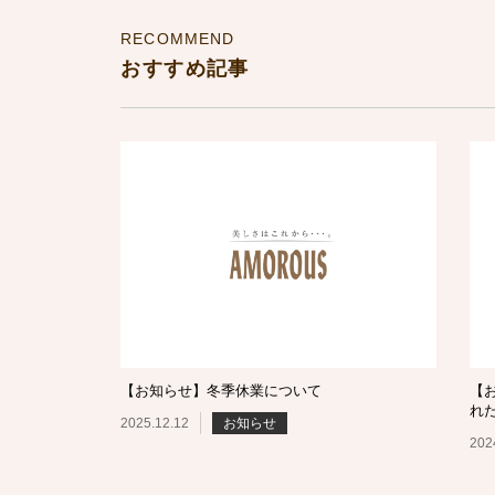
RECOMMEND
おすすめ記事
【お知らせ】冬季休業について
【
れ
2025.12.12
お知らせ
202