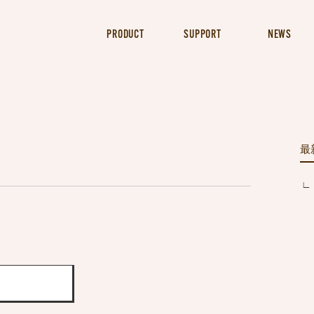
PRODUCT
SUPPORT
NEWS
最