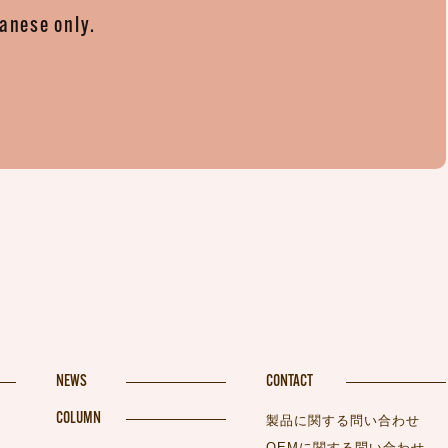
panese only.
。
NEWS
CONTACT
COLUMN
製品に関する問い合わせ
OEMに関する問い合わせ