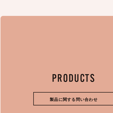
PRODUCTS
製品に関する問い合わせ