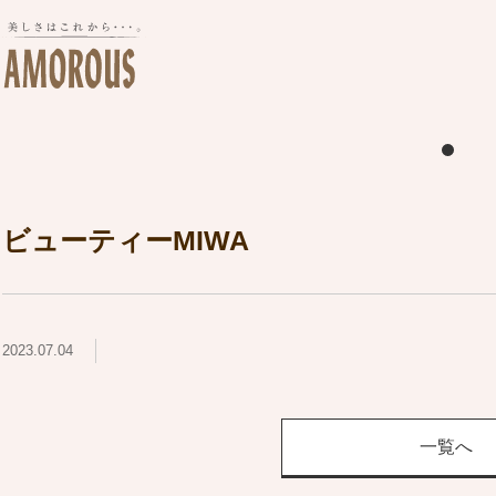
ビューティーMIWA
2023.07.04
一覧へ