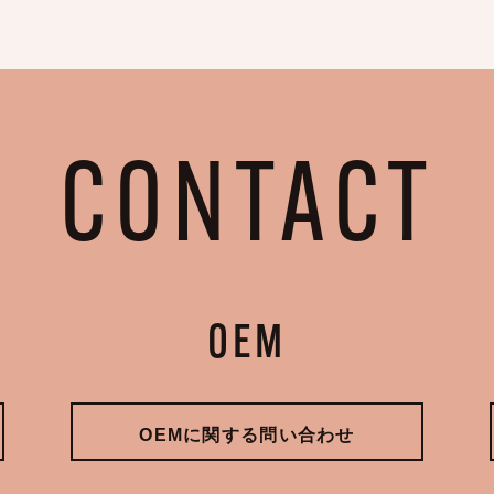
CONTACT
OEM
OEMに関する問い合わせ