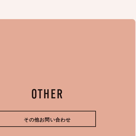
OTHER
その他お問い合わせ