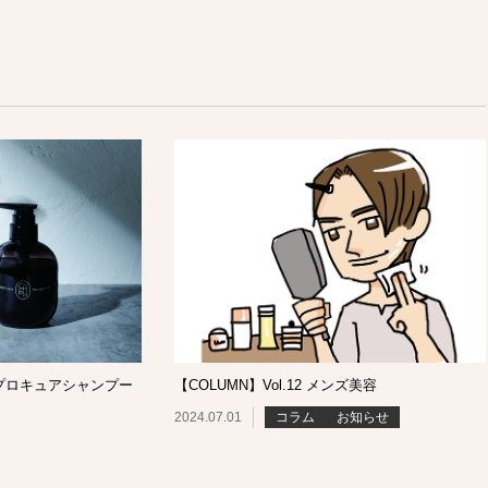
プロキュアシャンプー
【COLUMN】Vol.12 メンズ美容
2024.07.01
コラム
お知らせ