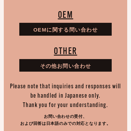
OEM
OEMに関する問い合わせ
OTHER
その他お問い合わせ
Please note that inquiries and responses will
be handled in Japanese only.
Thank you for your understanding.
お問い合わせの受付、
および回答は日本語のみでの対応となります。