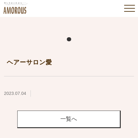
ヘアーサロン愛
2023.07.04
一覧へ