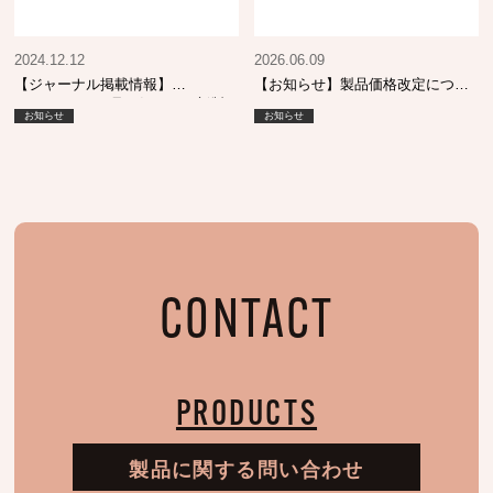
2024.12.12
2026.06.09
【ジャーナル掲載情報】
【お知らせ】製品価格改定につい
SHINBIYO 1月号 気になる新製
て
お知らせ
お知らせ
品
CONTACT
PRODUCTS
製品に関する問い合わせ