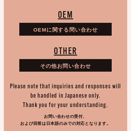
OEM
OEMに関する問い合わせ
OTHER
その他お問い合わせ
Please note that inquiries and responses will
be handled in Japanese only.
Thank you for your understanding.
お問い合わせの受付、
および回答は日本語のみでの対応となります。