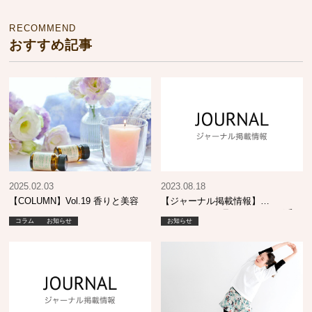
RECOMMEND
おすすめ記事
2025.02.03
2023.08.18
【COLUMN】Vol.19 香りと美容
【ジャーナル掲載情報】
SHINBIYO 9月号 エイジング毛
コラム
お知らせ
お知らせ
へのカラーケア提案