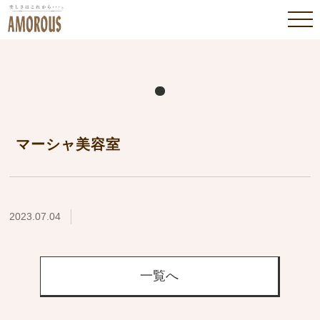
マーシャ美容室
2023.07.04
一覧へ