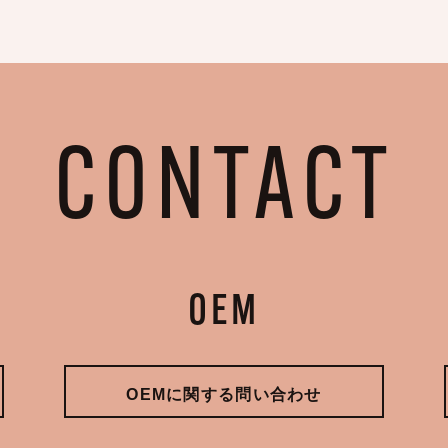
CONTACT
OEM
OEMに関する問い合わせ