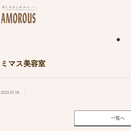
ミマス美容室
2023.07.04
一覧へ