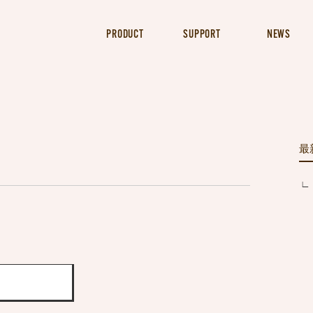
PRODUCT
SUPPORT
NEWS
最