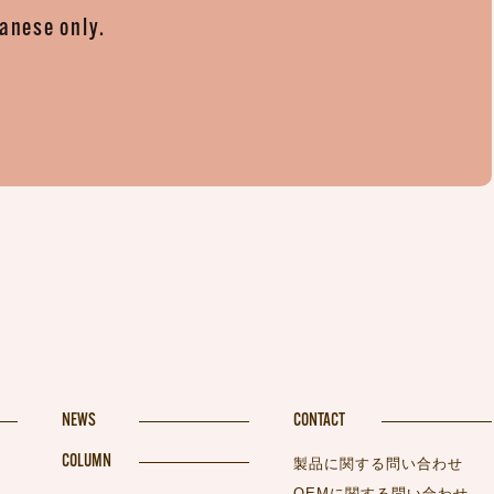
panese only.
。
NEWS
CONTACT
COLUMN
製品に関する問い合わせ
OEMに関する問い合わせ