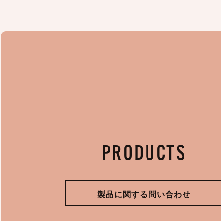
PRODUCTS
製品に関する問い合わせ