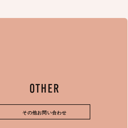
OTHER
その他お問い合わせ