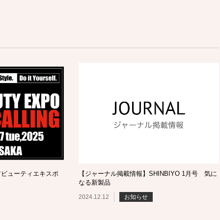
アビューティエキスポ
【ジャーナル掲載情報】SHINBIYO 1月号 気に
なる新製品
2024.12.12
お知らせ