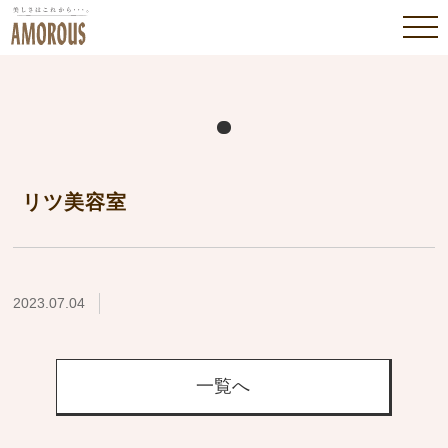
リツ美容室
2023.07.04
一覧へ