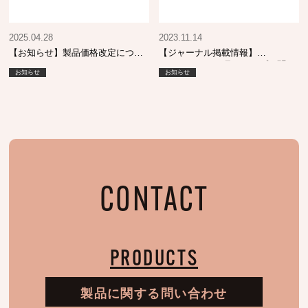
2025.04.28
2023.11.14
【お知らせ】製品価格改定につい
【ジャーナル掲載情報】
て
SHINBIYO 12月号 トップに聞
お知らせ
お知らせ
く！
CONTACT
PRODUCTS
製品に関する問い合わせ