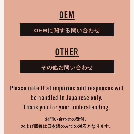
OEM
OEMに関する問い合わせ
OTHER
その他お問い合わせ
Please note that inquiries and responses will
be handled in Japanese only.
Thank you for your understanding.
お問い合わせの受付、
および回答は日本語のみでの対応となります。