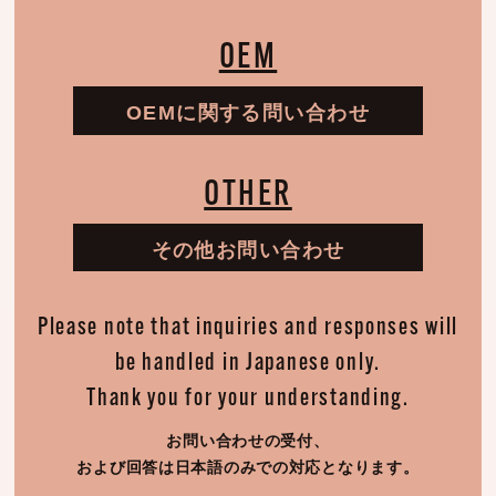
OEM
OEMに関する問い合わせ
OTHER
その他お問い合わせ
Please note that inquiries and responses will
be handled in Japanese only.
Thank you for your understanding.
お問い合わせの受付、
および回答は日本語のみでの対応となります。