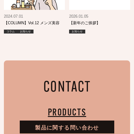
2024.07.01
2026.01.05
【COLUMN】Vol.12 メンズ美容
【新年のご挨拶】
コラム
お知らせ
お知らせ
CONTACT
PRODUCTS
製品に関する問い合わせ