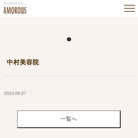
中村美容院
2023.08.07
一覧へ