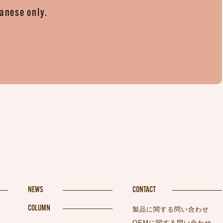
panese only.
。
NEWS
CONTACT
COLUMN
製品に関する問い合わせ
OEMに関する問い合わせ