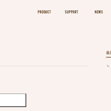
PRODUCT
SUPPORT
NEWS
最