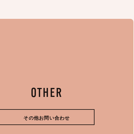
OTHER
その他お問い合わせ