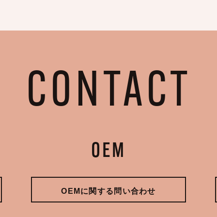
CONTACT
OEM
OEMに関する問い合わせ