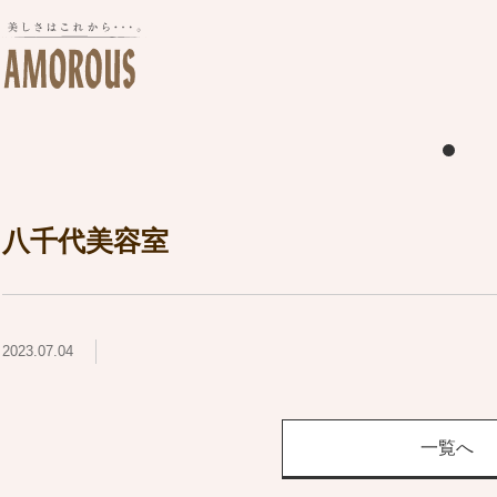
八千代美容室
2023.07.04
一覧へ