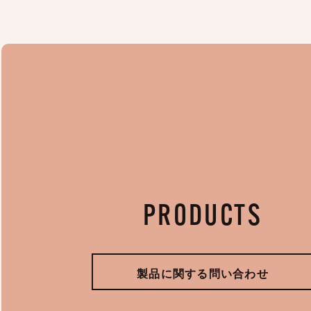
PRODUCTS
製品に関する問い合わせ