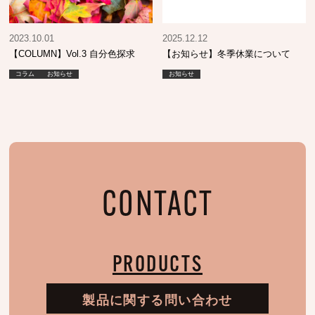
2023.10.01
2025.12.12
【COLUMN】Vol.3 自分色探求
【お知らせ】冬季休業について
コラム
お知らせ
お知らせ
CONTACT
PRODUCTS
製品に関する問い合わせ