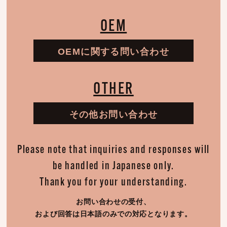
OEM
OEMに関する問い合わせ
OTHER
その他お問い合わせ
Please note that inquiries and responses will
be handled in Japanese only.
Thank you for your understanding.
お問い合わせの受付、
および回答は日本語のみでの対応となります。