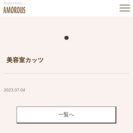
美容室カッツ
2023.07.04
一覧へ