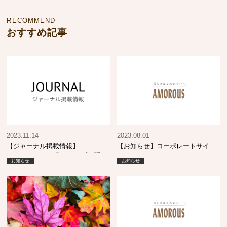
RECOMMEND
おすすめ記事
2023.11.14
2023.08.01
【ジャーナル掲載情報】
【お知らせ】コーポレートサイト
SHINBIYO 12月号 トップに聞
リニューアル
お知らせ
お知らせ
く！