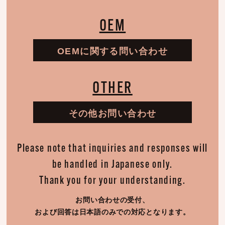
OEM
OEMに関する問い合わせ
OTHER
その他お問い合わせ
Please note that inquiries and responses will
be handled in Japanese only.
Thank you for your understanding.
お問い合わせの受付、
および回答は日本語のみでの対応となります。