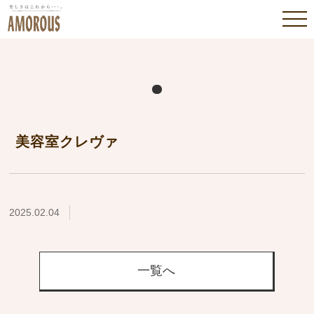
美容室クレヴァ
2025.02.04
一覧へ