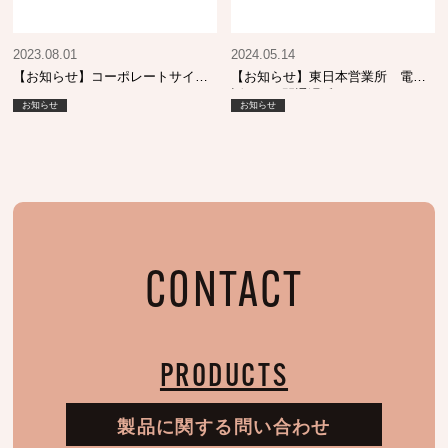
2023.08.01
2024.05.14
【お知らせ】コーポレートサイト
【お知らせ】東日本営業所 電
リニューアル
話・FAX開通遅延について
お知らせ
お知らせ
CONTACT
PRODUCTS
製品に関する問い合わせ