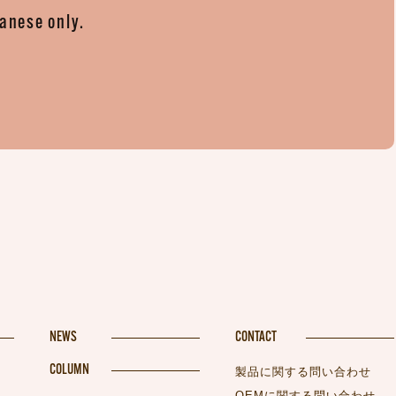
panese only.
。
NEWS
CONTACT
COLUMN
製品に関する問い合わせ
OEMに関する問い合わせ