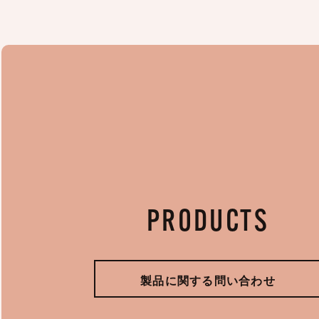
PRODUCTS
製品に関する問い合わせ