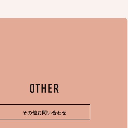
OTHER
その他お問い合わせ