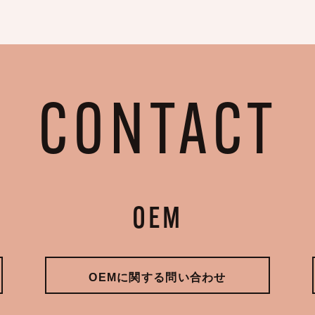
CONTACT
OEM
OEMに関する問い合わせ