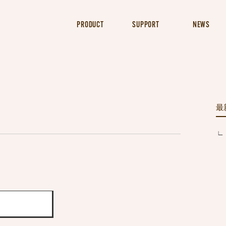
PRODUCT
SUPPORT
NEWS
最