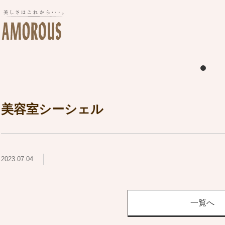
美容室シーシェル
2023.07.04
一覧へ