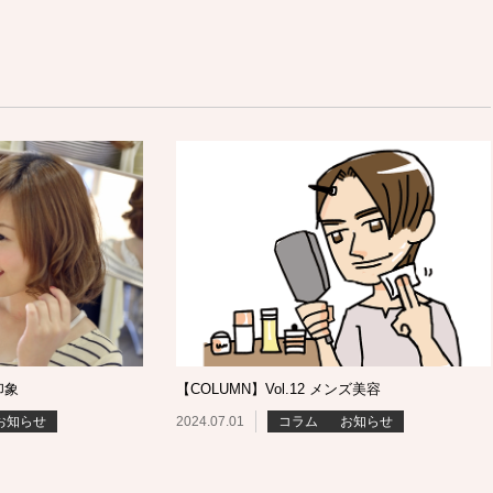
印象
【COLUMN】Vol.12 メンズ美容
お知らせ
2024.07.01
コラム
お知らせ