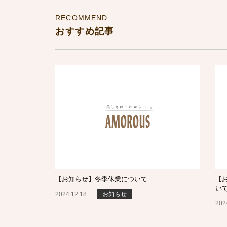
RECOMMEND
おすすめ記事
【お知らせ】冬季休業について
【
い
2024.12.18
お知らせ
202