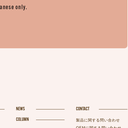
panese only.
。
NEWS
CONTACT
COLUMN
製品に関する問い合わせ
OEMに関する問い合わせ