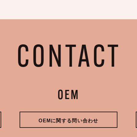
CONTACT
OEM
OEMに関する問い合わせ