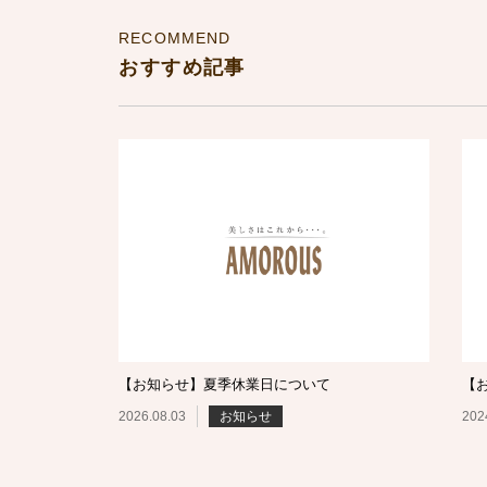
RECOMMEND
おすすめ記事
【お知らせ】夏季休業日について
【
2026.08.03
お知らせ
202