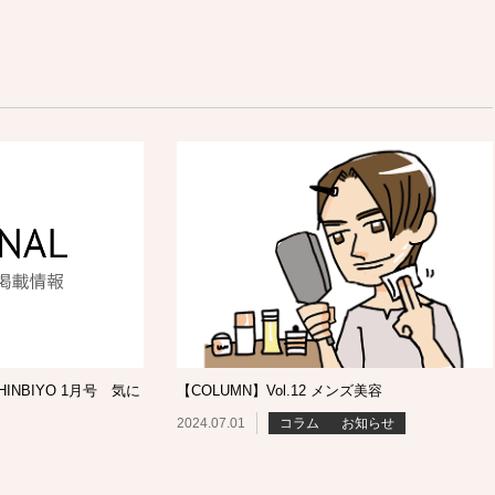
NBIYO 1月号 気に
【COLUMN】Vol.12 メンズ美容
2024.07.01
コラム
お知らせ