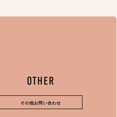
OTHER
その他お問い合わせ