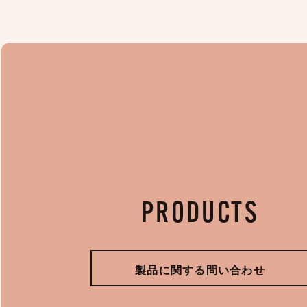
PRODUCTS
製品に関する問い合わせ