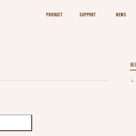
PRODUCT
SUPPORT
NEWS
最