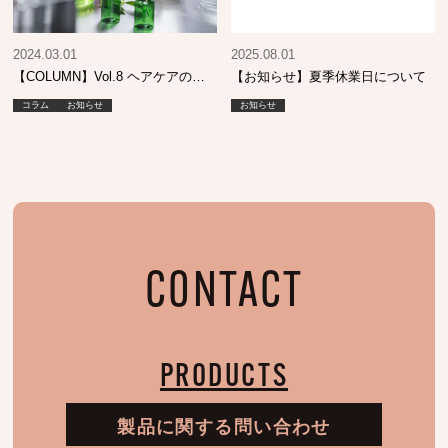
2024.03.01
2025.08.01
【COLUMN】Vol.8 ヘアケアの…
【お知らせ】夏季休業日について
コラム
お知らせ
お知らせ
CONTACT
PRODUCTS
製品に関する問い合わせ