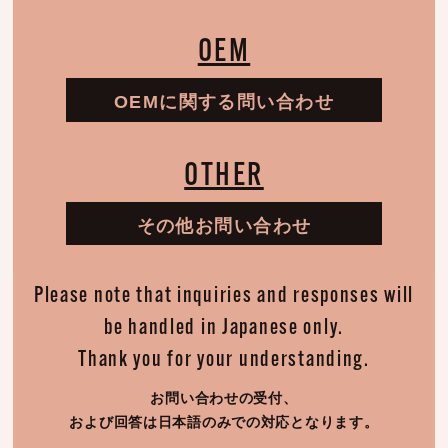
OEM
OEMに関する問い合わせ
OTHER
その他お問い合わせ
Please note that inquiries and responses will
be handled in Japanese only.
Thank you for your understanding.
お問い合わせの受付、
および回答は日本語のみでの対応となります。