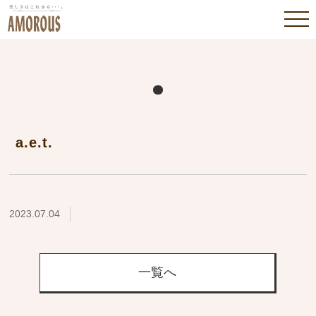
a.e.t.
2023.07.04
一覧へ