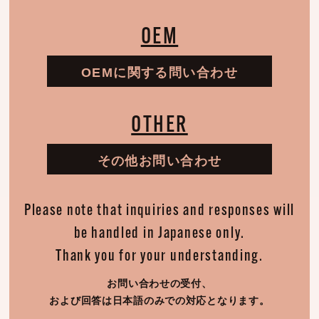
OEM
OEMに関する問い合わせ
OTHER
その他お問い合わせ
Please note that inquiries and responses will
be handled in Japanese only.
Thank you for your understanding.
お問い合わせの受付、
および回答は日本語のみでの対応となります。