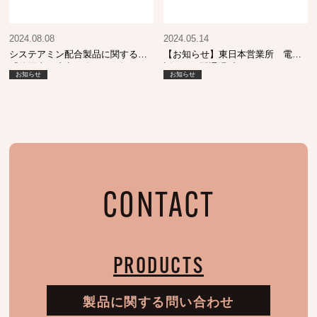
2024.08.08
2024.05.14
システアミン配合製品に関する
【お知らせ】東日本営業所 電
「使用上の注意」改正のお知らせ
話・FAX開通遅延について
お知らせ
お知らせ
CONTACT
PRODUCTS
製品に関する問い合わせ