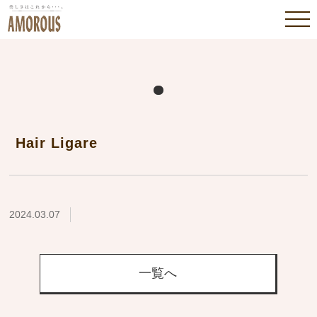
Hair Ligare
2024.03.07
一覧へ