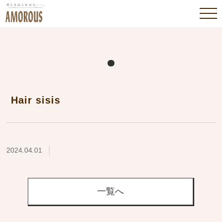
Hair sisis
2024.04.01
一覧へ