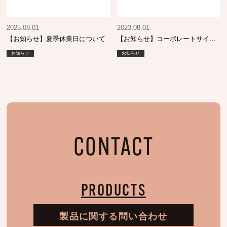
2025.08.01
2023.08.01
【お知らせ】夏季休業日について
【お知らせ】コーポレートサイト
リニューアル
お知らせ
お知らせ
CONTACT
PRODUCTS
製品に関する問い合わせ