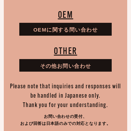
OEM
OEMに関する問い合わせ
OTHER
その他お問い合わせ
Please note that inquiries and responses will
be handled in Japanese only.
Thank you for your understanding.
お問い合わせの受付、
および回答は日本語のみでの対応となります。