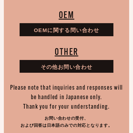
OEM
OEMに関する問い合わせ
OTHER
その他お問い合わせ
Please note that inquiries and responses will
be handled in Japanese only.
Thank you for your understanding.
お問い合わせの受付、
および回答は日本語のみでの対応となります。