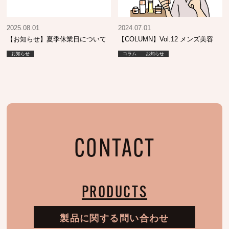
2025.08.01
2024.07.01
【お知らせ】夏季休業日について
【COLUMN】Vol.12 メンズ美容
お知らせ
コラム
お知らせ
CONTACT
PRODUCTS
製品に関する問い合わせ