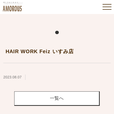
HAIR WORK Feiz いすみ店
2023.08.07
一覧へ