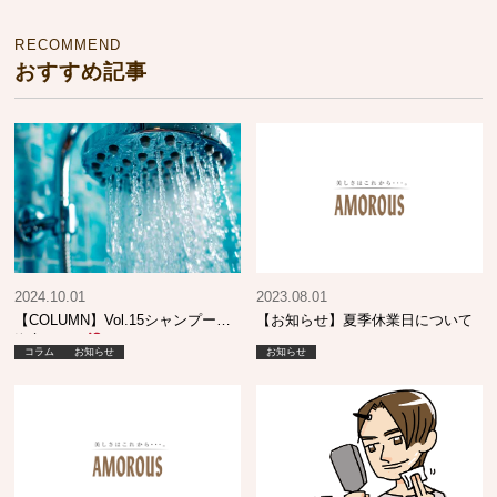
RECOMMEND
おすすめ記事
2024.10.01
2023.08.01
【COLUMN】Vol.15シャンプーが
【お知らせ】夏季休業日について
泡立たない
コラム
お知らせ
お知らせ